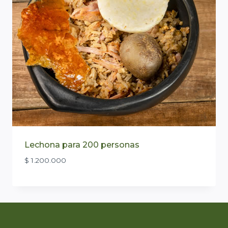
Lechona para 200 personas
$
1.200.000