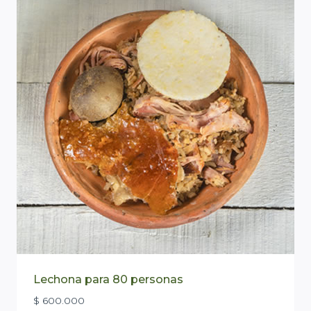
Lechona para 80 personas
$
600.000