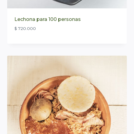
Lechona para 100 personas
$
720.000