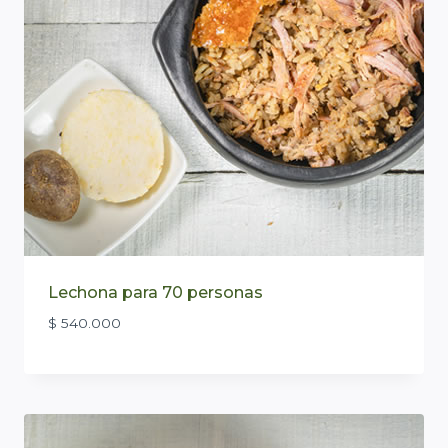
Lechona para 70 personas
$
540.000