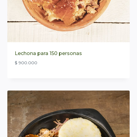
Lechona para 150 personas
$
900.000