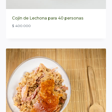
Cojín de Lechona para 40 personas
$
400.000