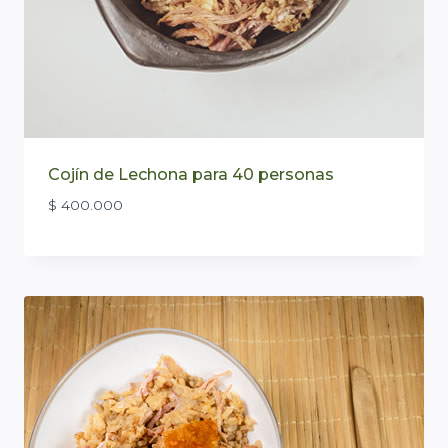
Cojín de Lechona para 40 personas
$
400.000