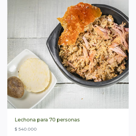
Lechona para 70 personas
$
540.000