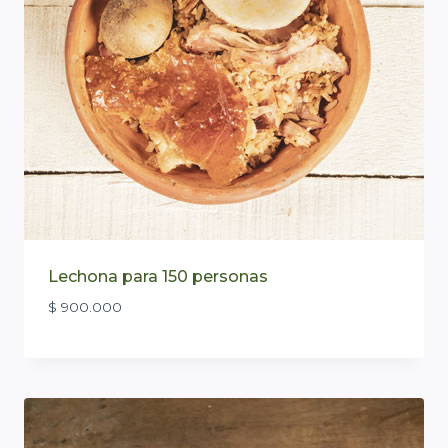
Lechona para 150 personas
$
900.000