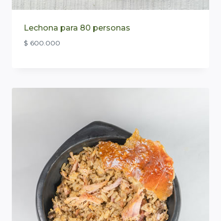
Lechona para 80 personas
$
600.000