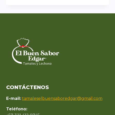
CONTÁCTENOS
E-mail:
tamaleselbuensaboredgar@gmail.com
Teléfono: