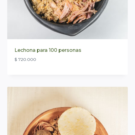
Lechona para 100 personas
$
720.000