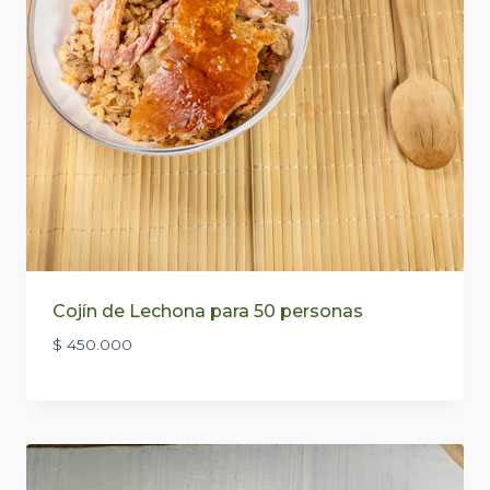
Cojín de Lechona para 50 personas
$
450.000