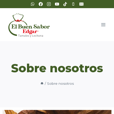
Sobre nosotros
/
Sobre nosotros