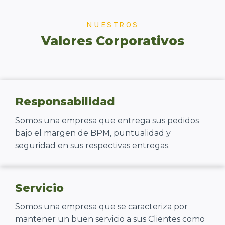
NUESTROS
Valores Corporativos
Responsabilidad
Somos una empresa que entrega sus pedidos
bajo el margen de BPM, puntualidad y
seguridad en sus respectivas entregas.
Servicio
Somos una empresa que se caracteriza por
mantener un buen servicio a sus Clientes como