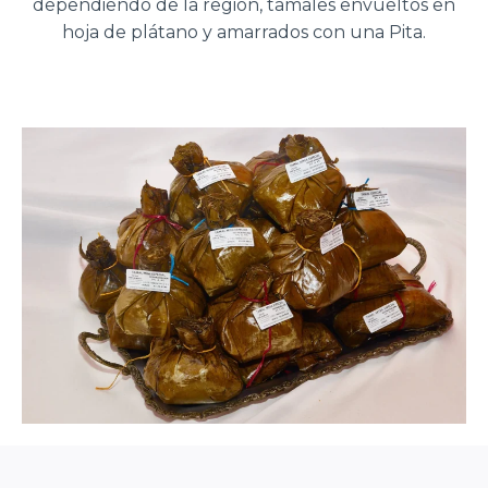
dependiendo de la región, tamales envueltos en
hoja de plátano y amarrados con una Pita.