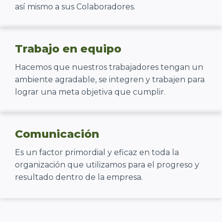
así mismo a sus Colaboradores.
Trabajo en equipo
Hacemos que nuestros trabajadores tengan un
ambiente agradable, se integren y trabajen para
lograr una meta objetiva que cumplir.
Comunicación
Es un factor primordial y eficaz en toda la
organización que utilizamos para el progreso y
resultado dentro de la empresa.