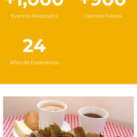
Eventos Realizados
Clientes Felices
24
Años de Experiencia