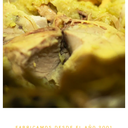
FABRICAMOS DESDE EL AÑO 2001