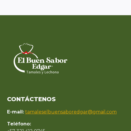
CONTÁCTENOS
E-mail:
tamaleselbuensaboredgar@gmail.com
Teléfono: