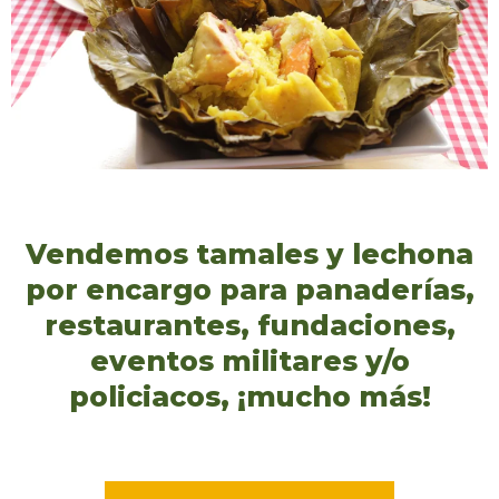
Vendemos tamales y lechona
por encargo para panaderías,
restaurantes, fundaciones,
eventos militares y/o
policiacos, ¡mucho más!