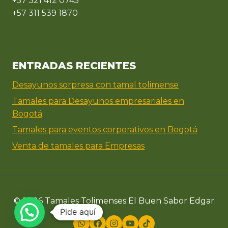
+57 321 412 0745
+57 311 539 1870
ENTRADAS RECIENTES
Desayunos sorpresa con tamal tolimense
Tamales para Desayunos empresariales en
Bogotá
Tamales para eventos corporativos en Bogotá
Venta de tamales para Empresas
© 2026 Tamales Tolimenses El Buen Sabor Edgar
Pide aquí