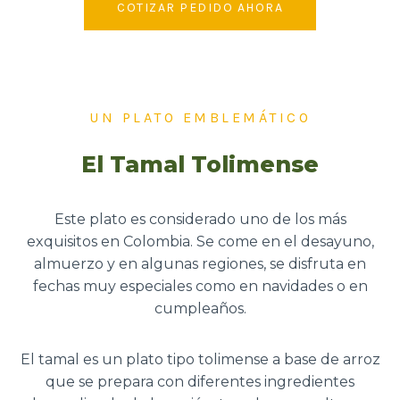
COTIZAR PEDIDO AHORA
UN PLATO EMBLEMÁTICO
El Tamal Tolimense
Este plato es considerado uno de los más
exquisitos en Colombia. Se come en el desayuno,
almuerzo y en algunas regiones, se disfruta en
fechas muy especiales como en navidades o en
cumpleaños.
El tamal es un plato tipo tolimense a base de arroz
que se prepara con diferentes ingredientes