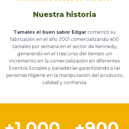
Nuestra historia
Tamales el buen sabor Edgar
comenzó su
fabricación en el año 2001 comercializando 400
tamales por semana en el sector de Kennedy,
generando en el trascurso del tiempo un
incremento en la comercialización en diferentes
Eventos Sociales y panaderías garantizando a las
personas Higiene en la manipulación del producto,
calidad y confianza.
+
1,000
+
900