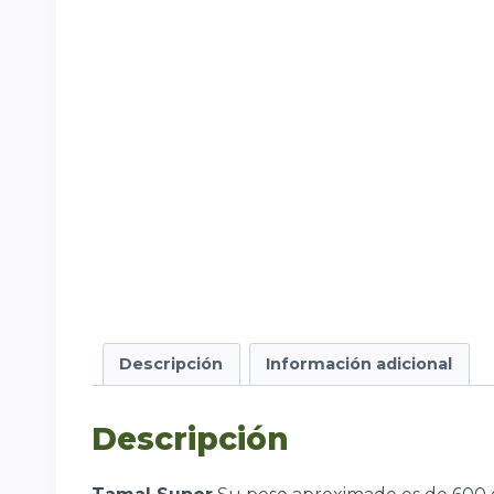
Descripción
Información adicional
Descripción