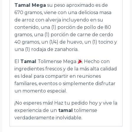
Tamal Mega
su peso aproximado es de
670 gramos, viene con una deliciosa masa
de arroz con alverja incluyendo en su
contenido, una (1) porción de pollo de 80
gramos, una (1) porción de carne de cerdo
40 gramos, un (1/4) de huevo, un (1) tocino y
una (1) rodaja de zanahoria.
El
Tamal
Tolimense Mega
Hecho con
ingredientes frescos y de la más alta calidad
es Ideal para compartir en reuniones
familiares, eventos o simplemente disfrutar
un momento especial.
¡No esperes más! Haz tu pedido hoy y vive la
experiencia de un
tamal
tolimense
verdaderamente inolvidable.