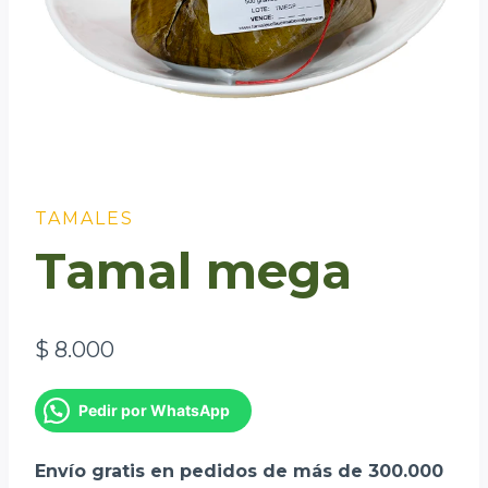
TAMALES
Tamal mega
$
8.000
Pedir por WhatsApp
Envío gratis en pedidos de más de 300.000