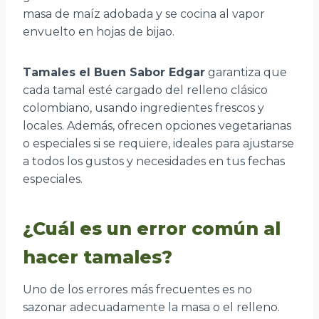
masa de maíz adobada y se cocina al vapor
envuelto en hojas de bijao.
Tamales el Buen Sabor Edgar
garantiza que
cada tamal esté cargado del relleno clásico
colombiano, usando ingredientes frescos y
locales. Además, ofrecen opciones vegetarianas
o especiales si se requiere, ideales para ajustarse
a todos los gustos y necesidades en tus fechas
especiales.
¿Cuál es un error común al
hacer tamales?
Uno de los errores más frecuentes es no
sazonar adecuadamente la masa o el relleno.