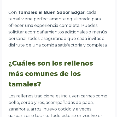
Con
Tamales el Buen Sabor Edgar
, cada
tamal viene perfectamente equilibrado para
ofrecer una experiencia completa. Puedes
solicitar acompañamientos adicionales o menús
personalizados, asegurando que cada invitado
disfrute de una comida satisfactoria y completa.
¿Cuáles son los rellenos
más comunes de los
tamales?
Los rellenos tradicionales incluyen carnes como
pollo, cerdo y res, acompañadas de papa,
zanahoria, arroz, huevo cocido y a veces
garbanzos o tocino. Todo esto se envuelve en