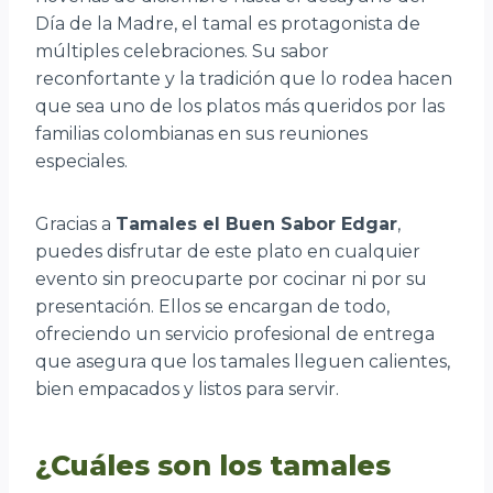
Día de la Madre, el tamal es protagonista de
múltiples celebraciones. Su sabor
reconfortante y la tradición que lo rodea hacen
que sea uno de los platos más queridos por las
familias colombianas en sus reuniones
especiales.
Gracias a
Tamales el Buen Sabor Edgar
,
puedes disfrutar de este plato en cualquier
evento sin preocuparte por cocinar ni por su
presentación. Ellos se encargan de todo,
ofreciendo un servicio profesional de entrega
que asegura que los tamales lleguen calientes,
bien empacados y listos para servir.
¿Cuáles son los tamales