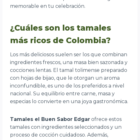
memorable en tu celebración.
¿Cuáles son los tamales
más ricos de Colombia?
Los más deliciosos suelen ser los que combinan
ingredientes frescos, una masa bien sazonada y
cocciones lentas. El tamal tolimense preparado
con hojas de bijao, que le otorgan un aroma
inconfundible, es uno de los preferidos a nivel
nacional. Su equilibrio entre carne, masa y
especias lo convierte en una joya gastronómica.
Tamales el Buen Sabor Edgar
ofrece estos
tamales con ingredientes seleccionados y un
proceso de cocción cuidadoso. Además,