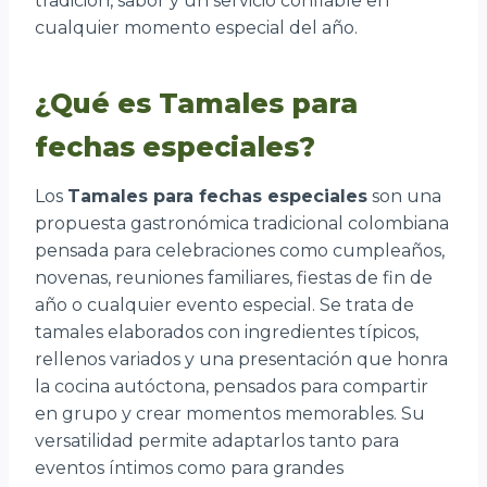
tradición, sabor y un servicio confiable en
cualquier momento especial del año.
¿Qué es Tamales para
fechas especiales?
Los
Tamales para fechas especiales
son una
propuesta gastronómica tradicional colombiana
pensada para celebraciones como cumpleaños,
novenas, reuniones familiares, fiestas de fin de
año o cualquier evento especial. Se trata de
tamales elaborados con ingredientes típicos,
rellenos variados y una presentación que honra
la cocina autóctona, pensados para compartir
en grupo y crear momentos memorables. Su
versatilidad permite adaptarlos tanto para
eventos íntimos como para grandes