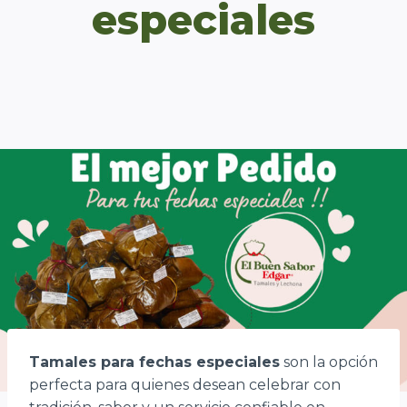
especiales
Tamales para fechas especiales
son la opción
perfecta para quienes desean celebrar con