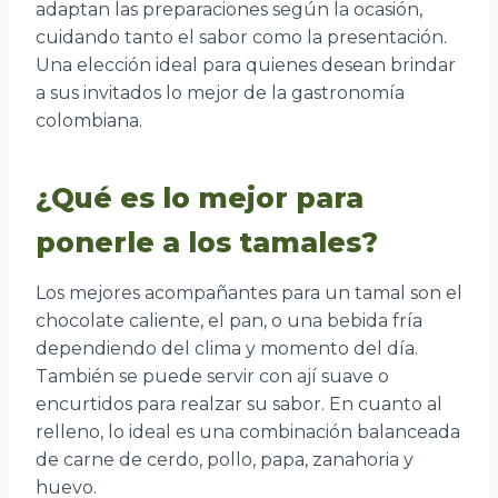
adaptan las preparaciones según la ocasión,
cuidando tanto el sabor como la presentación.
Una elección ideal para quienes desean brindar
a sus invitados lo mejor de la gastronomía
colombiana.
¿Qué es lo mejor para
ponerle a los tamales?
Los mejores acompañantes para un tamal son el
chocolate caliente, el pan, o una bebida fría
dependiendo del clima y momento del día.
También se puede servir con ají suave o
encurtidos para realzar su sabor. En cuanto al
relleno, lo ideal es una combinación balanceada
de carne de cerdo, pollo, papa, zanahoria y
huevo.