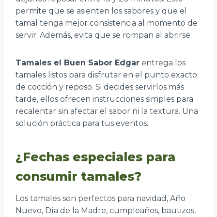
permite que se asienten los sabores y que el
tamal tenga mejor consistencia al momento de
servir. Además, evita que se rompan al abrirse.
Tamales el Buen Sabor Edgar
entrega los
tamales listos para disfrutar en el punto exacto
de cocción y reposo. Si decides servirlos más
tarde, ellos ofrecen instrucciones simples para
recalentar sin afectar el sabor ni la textura. Una
solución práctica para tus eventos.
¿Fechas especiales para
consumir tamales?
Los tamales son perfectos para navidad, Año
Nuevo, Día de la Madre, cumpleaños, bautizos,