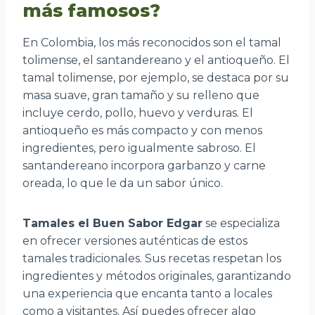
más famosos?
En Colombia, los más reconocidos son el tamal
tolimense, el santandereano y el antioqueño. El
tamal tolimense, por ejemplo, se destaca por su
masa suave, gran tamaño y su relleno que
incluye cerdo, pollo, huevo y verduras. El
antioqueño es más compacto y con menos
ingredientes, pero igualmente sabroso. El
santandereano incorpora garbanzo y carne
oreada, lo que le da un sabor único.
Tamales el Buen Sabor Edgar
se especializa
en ofrecer versiones auténticas de estos
tamales tradicionales. Sus recetas respetan los
ingredientes y métodos originales, garantizando
una experiencia que encanta tanto a locales
como a visitantes. Así puedes ofrecer algo