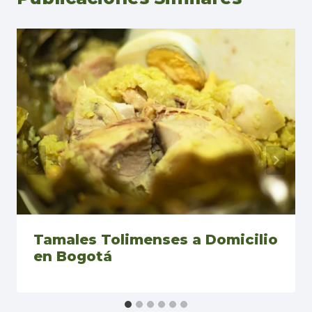
Tamales Tolimenses a Domicilio
en Bogotá