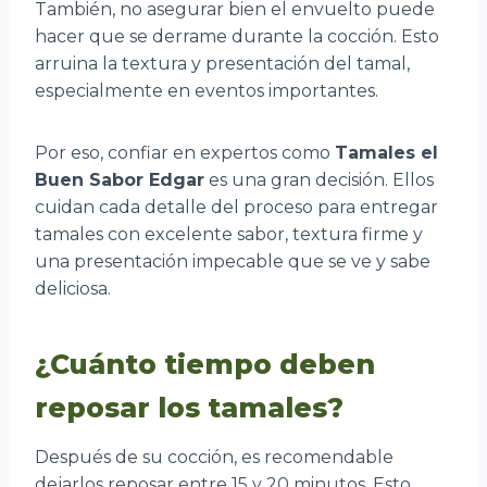
También, no asegurar bien el envuelto puede
hacer que se derrame durante la cocción. Esto
arruina la textura y presentación del tamal,
especialmente en eventos importantes.
Por eso, confiar en expertos como
Tamales el
Buen Sabor Edgar
es una gran decisión. Ellos
cuidan cada detalle del proceso para entregar
tamales con excelente sabor, textura firme y
una presentación impecable que se ve y sabe
deliciosa.
¿Cuánto tiempo deben
reposar los tamales?
Después de su cocción, es recomendable
dejarlos reposar entre 15 y 20 minutos. Esto