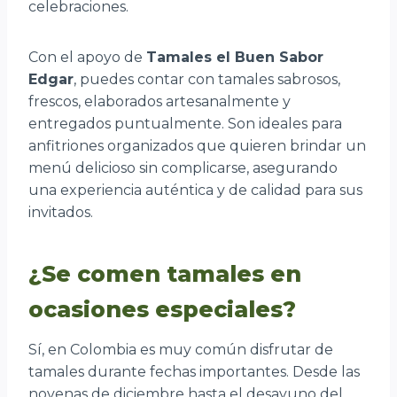
celebraciones.
Con el apoyo de
Tamales el Buen Sabor
Edgar
, puedes contar con tamales sabrosos,
frescos, elaborados artesanalmente y
entregados puntualmente. Son ideales para
anfitriones organizados que quieren brindar un
menú delicioso sin complicarse, asegurando
una experiencia auténtica y de calidad para sus
invitados.
¿Se comen tamales en
ocasiones especiales?
Sí, en Colombia es muy común disfrutar de
tamales durante fechas importantes. Desde las
novenas de diciembre hasta el desayuno del