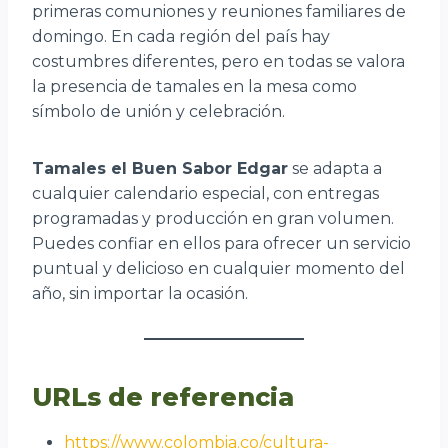
primeras comuniones y reuniones familiares de
domingo. En cada región del país hay
costumbres diferentes, pero en todas se valora
la presencia de tamales en la mesa como
símbolo de unión y celebración.
Tamales el Buen Sabor Edgar
se adapta a
cualquier calendario especial, con entregas
programadas y producción en gran volumen.
Puedes confiar en ellos para ofrecer un servicio
puntual y delicioso en cualquier momento del
año, sin importar la ocasión.
URLs de referencia
https://www.colombia.co/cultura-