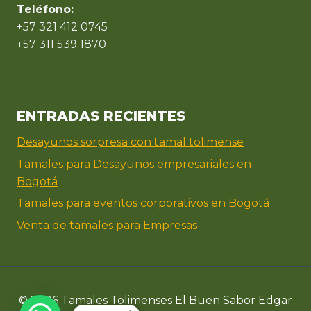
Teléfono:
+57 321 412 0745
+57 311 539 1870
ENTRADAS RECIENTES
Desayunos sorpresa con tamal tolimense
Tamales para Desayunos empresariales en
Bogotá
Tamales para eventos corporativos en Bogotá
Venta de tamales para Empresas
© 2026 Tamales Tolimenses El Buen Sabor Edgar