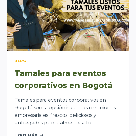
BLOG
Tamales para eventos
corporativos en Bogotá
Tamales para eventos corporativos en
Bogotá son la opción ideal para reuniones
empresariales, frescos, deliciosos y
entregados puntualmente a tu…
TAMALES
LEER MÁS