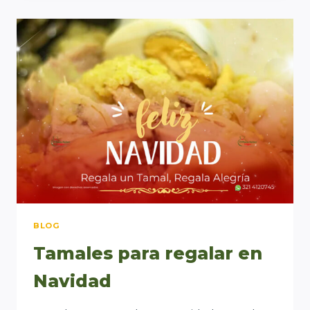
NAVIDEÑOS
BLOG
Tamales para regalar en
Navidad