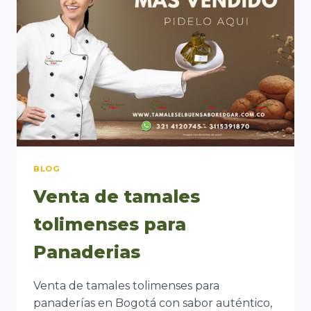
BLOG
Venta de tamales
tolimenses para
Panaderias
Venta de tamales tolimenses para
panaderías en Bogotá con sabor auténtico,