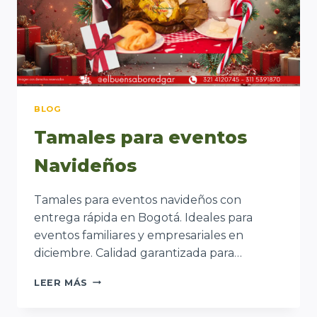
BLOG
Tamales para eventos
Navideños
Tamales para eventos navideños con
entrega rápida en Bogotá. Ideales para
eventos familiares y empresariales en
diciembre. Calidad garantizada para…
TAMALES
LEER MÁS
PARA
EVENTOS