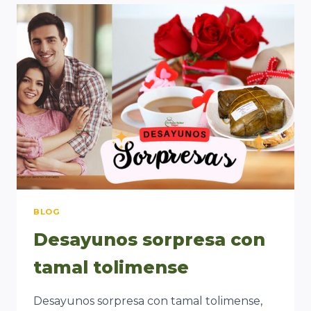
BLOG
Desayunos sorpresa con
tamal tolimense
Desayunos sorpresa con tamal tolimense,