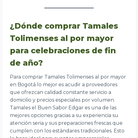
¿Dónde comprar Tamales
Tolimenses al por mayor
para celebraciones de fin
de año?
Para comprar Tamales Tolimenses al por mayor
en Bogotá lo mejor es acudir a proveedores
que ofrezcan calidad constante servicio a
domicilio y precios especiales por volumen.
Tamales el Buen Sabor Edgar es una de las
mejores opciones gracias a su experiencia su
atención seria y sus preparaciones frescas que
cumplen con los estándares tradicionales. Esto