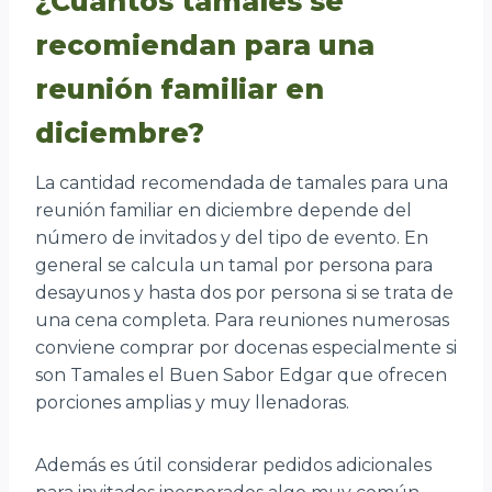
¿Cuántos tamales se
recomiendan para una
reunión familiar en
diciembre?
La cantidad recomendada de tamales para una
reunión familiar en diciembre depende del
número de invitados y del tipo de evento. En
general se calcula un tamal por persona para
desayunos y hasta dos por persona si se trata de
una cena completa. Para reuniones numerosas
conviene comprar por docenas especialmente si
son Tamales el Buen Sabor Edgar que ofrecen
porciones amplias y muy llenadoras.
Además es útil considerar pedidos adicionales