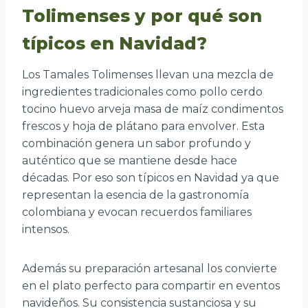
Tolimenses y por qué son
típicos en Navidad?
Los Tamales Tolimenses llevan una mezcla de
ingredientes tradicionales como pollo cerdo
tocino huevo arveja masa de maíz condimentos
frescos y hoja de plátano para envolver. Esta
combinación genera un sabor profundo y
auténtico que se mantiene desde hace
décadas. Por eso son típicos en Navidad ya que
representan la esencia de la gastronomía
colombiana y evocan recuerdos familiares
intensos.
Además su preparación artesanal los convierte
en el plato perfecto para compartir en eventos
navideños. Su consistencia sustanciosa y su