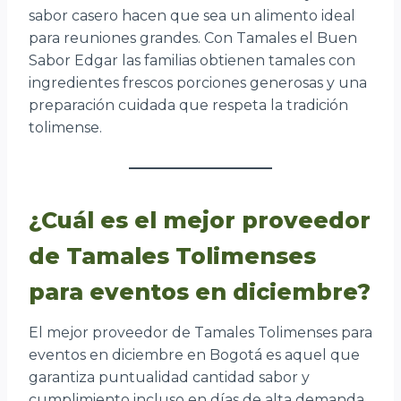
sabor casero hacen que sea un alimento ideal
para reuniones grandes. Con Tamales el Buen
Sabor Edgar las familias obtienen tamales con
ingredientes frescos porciones generosas y una
preparación cuidada que respeta la tradición
tolimense.
¿Cuál es el mejor proveedor
de Tamales Tolimenses
para eventos en diciembre?
El mejor proveedor de Tamales Tolimenses para
eventos en diciembre en Bogotá es aquel que
garantiza puntualidad cantidad sabor y
cumplimiento incluso en días de alta demanda.