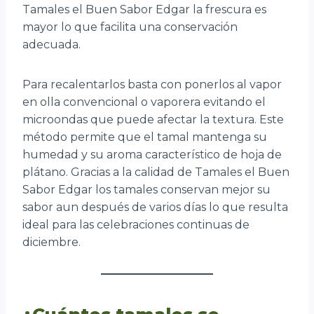
Tamales el Buen Sabor Edgar la frescura es
mayor lo que facilita una conservación
adecuada.
Para recalentarlos basta con ponerlos al vapor
en olla convencional o vaporera evitando el
microondas que puede afectar la textura. Este
método permite que el tamal mantenga su
humedad y su aroma característico de hoja de
plátano. Gracias a la calidad de Tamales el Buen
Sabor Edgar los tamales conservan mejor su
sabor aun después de varios días lo que resulta
ideal para las celebraciones continuas de
diciembre.