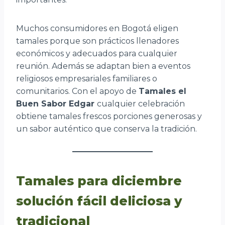
Muchos consumidores en Bogotá eligen
tamales porque son prácticos llenadores
económicos y adecuados para cualquier
reunión. Además se adaptan bien a eventos
religiosos empresariales familiares o
comunitarios. Con el apoyo de
Tamales el
Buen Sabor Edgar
cualquier celebración
obtiene tamales frescos porciones generosas y
un sabor auténtico que conserva la tradición.
Tamales para diciembre
solución fácil deliciosa y
tradicional