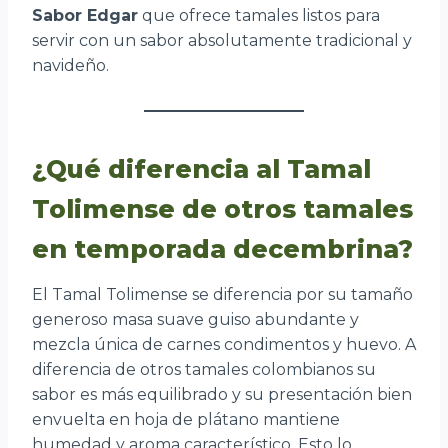
Sabor Edgar
que ofrece tamales listos para
servir con un sabor absolutamente tradicional y
navideño.
¿Qué diferencia al Tamal
Tolimense de otros tamales
en temporada decembrina?
El Tamal Tolimense se diferencia por su tamaño
generoso masa suave guiso abundante y
mezcla única de carnes condimentos y huevo. A
diferencia de otros tamales colombianos su
sabor es más equilibrado y su presentación bien
envuelta en hoja de plátano mantiene
humedad y aroma característico. Esto lo