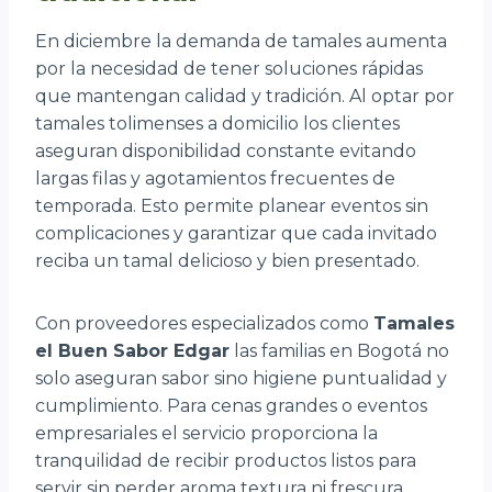
En diciembre la demanda de tamales aumenta
por la necesidad de tener soluciones rápidas
que mantengan calidad y tradición. Al optar por
tamales tolimenses a domicilio los clientes
aseguran disponibilidad constante evitando
largas filas y agotamientos frecuentes de
temporada. Esto permite planear eventos sin
complicaciones y garantizar que cada invitado
reciba un tamal delicioso y bien presentado.
Con proveedores especializados como
Tamales
el Buen Sabor Edgar
las familias en Bogotá no
solo aseguran sabor sino higiene puntualidad y
cumplimiento. Para cenas grandes o eventos
empresariales el servicio proporciona la
tranquilidad de recibir productos listos para
servir sin perder aroma textura ni frescura.