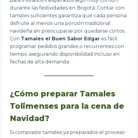
para invitados inesperados algo muy común
durante las festividades en Bogotá. Contar con
tamales suficientes garantiza que cada persona
disfrute al menos una porción tradicional
navideña sin preocuparse por quedarse cortos.
Con
Tamales el Buen Sabor Edgar
es fácil
programar pedidos grandes o recurrentes con
tiempo asegurando disponibilidad incluso en
fechas de alta demanda.
¿Cómo preparar Tamales
Tolimenses para la cena de
Navidad?
Si compraste tamales ya preparados el proceso