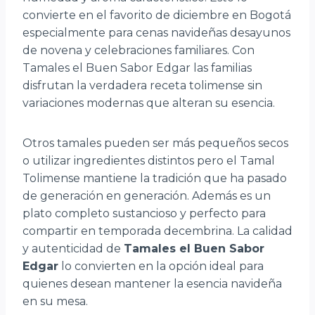
convierte en el favorito de diciembre en Bogotá
especialmente para cenas navideñas desayunos
de novena y celebraciones familiares. Con
Tamales el Buen Sabor Edgar las familias
disfrutan la verdadera receta tolimense sin
variaciones modernas que alteran su esencia.
Otros tamales pueden ser más pequeños secos
o utilizar ingredientes distintos pero el Tamal
Tolimense mantiene la tradición que ha pasado
de generación en generación. Además es un
plato completo sustancioso y perfecto para
compartir en temporada decembrina. La calidad
y autenticidad de
Tamales el Buen Sabor
Edgar
lo convierten en la opción ideal para
quienes desean mantener la esencia navideña
en su mesa.