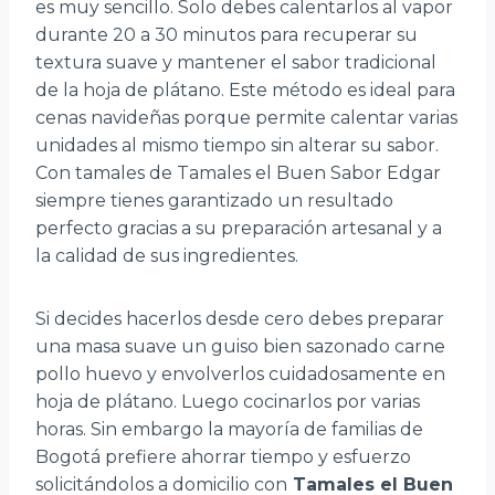
es muy sencillo. Solo debes calentarlos al vapor
durante 20 a 30 minutos para recuperar su
textura suave y mantener el sabor tradicional
de la hoja de plátano. Este método es ideal para
cenas navideñas porque permite calentar varias
unidades al mismo tiempo sin alterar su sabor.
Con tamales de Tamales el Buen Sabor Edgar
siempre tienes garantizado un resultado
perfecto gracias a su preparación artesanal y a
la calidad de sus ingredientes.
Si decides hacerlos desde cero debes preparar
una masa suave un guiso bien sazonado carne
pollo huevo y envolverlos cuidadosamente en
hoja de plátano. Luego cocinarlos por varias
horas. Sin embargo la mayoría de familias de
Bogotá prefiere ahorrar tiempo y esfuerzo
solicitándolos a domicilio con
Tamales el Buen