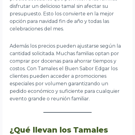
disfrutar un delicioso tamal sin afectar su
presupuesto. Esto los convierte en la mejor
opción para navidad fin de año y todas las
celebraciones del mes.
Además los precios pueden ajustarse según la
cantidad solicitada. Muchas familias optan por
comprar por docenas para ahorrar tiempos y
costos. Con Tamales el Buen Sabor Edgar los
clientes pueden acceder a promociones
especiales por volumen garantizando un
pedido económico y suficiente para cualquier
evento grande o reunión familiar.
¿Qué llevan los Tamales