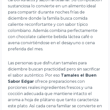
sustanciosa lo convierte en un alimento ideal
para compartir durante noches frías de
diciembre donde la familia busca comida
caliente reconfortante y con sabor típico
colombiano. Además combina perfectamente
con chocolate caliente bebida láctea café o
avena convirtiéndose en el desayuno o cena
preferida del mes.
Las personas que disfrutan tamales para
diciembre buscan practicidad pero sin sacrificar
el sabor auténtico. Por eso
Tamales el Buen
Sabor Edgar
ofrece preparaciones con
porciones reales ingredientes frescos y una
cocción adecuada que mantiene intacto el
aroma a hoja de plátano que tanto caracteriza
este plato. Así cada cena familiar se convierte en