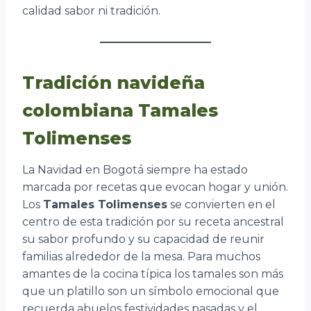
calidad sabor ni tradición.
Tradición navideña
colombiana Tamales
Tolimenses
La Navidad en Bogotá siempre ha estado
marcada por recetas que evocan hogar y unión.
Los
Tamales Tolimenses
se convierten en el
centro de esta tradición por su receta ancestral
su sabor profundo y su capacidad de reunir
familias alrededor de la mesa. Para muchos
amantes de la cocina típica los tamales son más
que un platillo son un símbolo emocional que
recuerda abuelos festividades pasadas y el