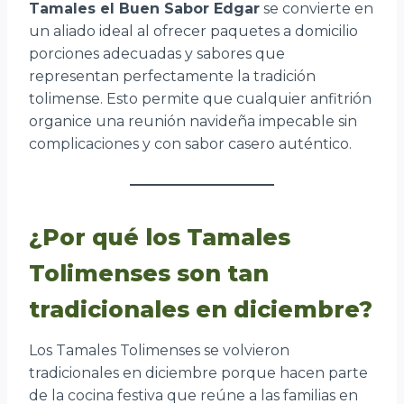
Tamales el Buen Sabor Edgar
se convierte en
un aliado ideal al ofrecer paquetes a domicilio
porciones adecuadas y sabores que
representan perfectamente la tradición
tolimense. Esto permite que cualquier anfitrión
organice una reunión navideña impecable sin
complicaciones y con sabor casero auténtico.
¿Por qué los Tamales
Tolimenses son tan
tradicionales en diciembre?
Los Tamales Tolimenses se volvieron
tradicionales en diciembre porque hacen parte
de la cocina festiva que reúne a las familias en