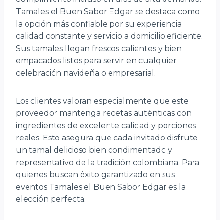
Tamales el Buen Sabor Edgar se destaca como
la opción más confiable por su experiencia
calidad constante y servicio a domicilio eficiente.
Sus tamales llegan frescos calientes y bien
empacados listos para servir en cualquier
celebración navideña o empresarial.
Los clientes valoran especialmente que este
proveedor mantenga recetas auténticas con
ingredientes de excelente calidad y porciones
reales. Esto asegura que cada invitado disfrute
un tamal delicioso bien condimentado y
representativo de la tradición colombiana. Para
quienes buscan éxito garantizado en sus
eventos Tamales el Buen Sabor Edgar es la
elección perfecta.