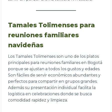
Tamales Tolimenses para
reuniones familiares
navideñas
Los Tamales Tolimenses son uno de los platos
principales para reuniones familiares en Bogotá
porque se ajustan a todos los gustos y edades.
Son fáciles de servir económicos abundantes y
perfectos para compartir en grupos grandes.
Además su presentación individual facilita la
logística en celebraciones donde se busca
comodidad rapidez y limpieza.