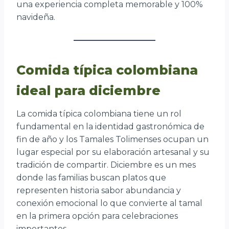
una experiencia completa memorable y 100%
navideña.
Comida típica colombiana
ideal para diciembre
La comida típica colombiana tiene un rol
fundamental en la identidad gastronómica de
fin de año y los Tamales Tolimenses ocupan un
lugar especial por su elaboración artesanal y su
tradición de compartir. Diciembre es un mes
donde las familias buscan platos que
representen historia sabor abundancia y
conexión emocional lo que convierte al tamal
en la primera opción para celebraciones
importantes.