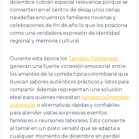
diciembre cobran especial relevancia porque se
convierten en el centro de desayunos cenas
navideñas encuentros familiares novenas y
celebraciones de fin de año lo que los posiciona
como una verdadera expresión de identidad
regional y memoria cultural.
Durante esta época los
Tamales Tolimenses
generan una fuerte conexión emocional entre
los amantes de la comida típica colombiana que
buscan sabores auténticos prácticos y listos para
compartir. Además representan una solución
ideal para quienes necesitan
tamales tolimenses
a domicilio
o alternativas rápidas y confiables
para atender visitas sorpresivas eventos
familiares o reuniones laborales. Esto convierte
al tamal en un plato versátil que se adapta a
cualquier momento de diciembre sin perder