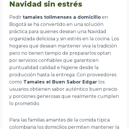
Navidad sin estrés
Pedir
tamales tolimenses a domicilio
en
Bogotá se ha convertido en una solución
práctica para quienes desean una Navidad
organizada deliciosa y sin estrés en la cocina. Los
hogares que desean mantener viva la tradición
pero no tienen tiempo de prepararlos optan
por servicios confiables que garanticen
puntualidad calidad e higiene desde la
producción hasta la entrega. Con proveedores
como
Tamales el Buen Sabor Edgar
los
usuarios obtienen sabor auténtico buen precio
y porciones generosas que realmente cumplen
lo prometido.
Para las familias amantes de la comida típica
colombiana los domicilios permiten mantener la