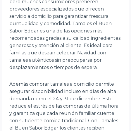
pero muchos consumidores prefieren
proveedores especializados que ofrecen
servicio a domicilio para garantizar frescura
puntualidad y comodidad. Tamales el Buen
Sabor Edgar es una de las opciones más
recomendadas gracias a su calidad ingredientes
generosos y atención al cliente. Es ideal para
familias que desean celebrar Navidad con
tamales auténticos sin preocuparse por
desplazamientos o tiempos de espera.
Además comprar tamales a domicilio permite
asegurar disponibilidad incluso en días de alta
demanda como el 24 y 31 de diciembre. Esto
reduce el estrés de las compras de última hora
y garantiza que cada reunión familiar cuente
con suficiente comida tradicional. Con Tamales
el Buen Sabor Edgar los clientes reciben