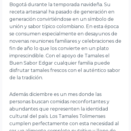
Bogotá durante la temporada navideña. Su
receta artesanal ha pasado de generación en
generación convirtiéndose en un símbolo de
unión y sabor típico colombiano. En esta época
se consumen especialmente en desayunos de
novenas reuniones familiares y celebraciones de
fin de año lo que los convierte en un plato
imprescindible. Con el apoyo de Tamales el
Buen Sabor Edgar cualquier familia puede
disfrutar tamales frescos con el auténtico sabor
de la tradición.
Además diciembre es un mes donde las
personas buscan comidas reconfortantes y
abundantes que representen la identidad
cultural del país. Los Tamales Tolimenses
cumplen perfectamente con esta necesidad al
ser un alimento completo nutritivo y lleno de