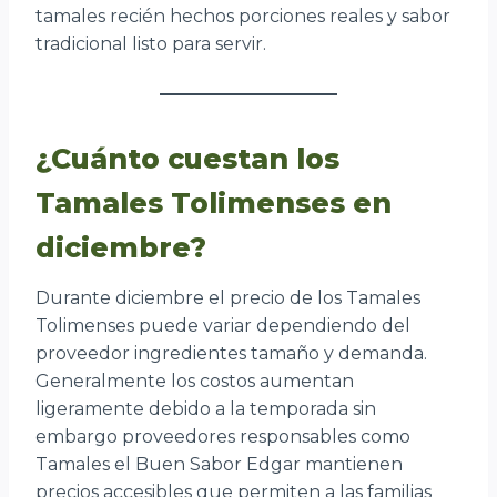
tamales recién hechos porciones reales y sabor
tradicional listo para servir.
¿Cuánto cuestan los
Tamales Tolimenses en
diciembre?
Durante diciembre el precio de los Tamales
Tolimenses puede variar dependiendo del
proveedor ingredientes tamaño y demanda.
Generalmente los costos aumentan
ligeramente debido a la temporada sin
embargo proveedores responsables como
Tamales el Buen Sabor Edgar mantienen
precios accesibles que permiten a las familias