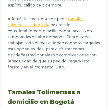
espíritu cálido de diciembre.
Además la costumbre de pedir
tamales
tolimenses a domicilio
ha crecido
considerablemente facilitando su acceso en
temporadas de alta demanda. Para quienes
trabajan todo el mes o tienen agendas cargadas
esta opción es ideal para disfrutar cenas
navideñas tradicionales sin complicaciones con
la seguridad de que su pedido llegará listo
fresco y en el momento justo.
Tamales Tolimenses a
domicilio en Bogotá