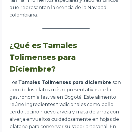
familiar momentos especiales y sabores únicos
que representan la esencia de la Navidad
colombiana.
¿Qué es Tamales
Tolimenses para
Diciembre?
Los
Tamales Tolimenses para diciembre
son
uno de los platos más representativos de la
gastronomía festiva en Bogotá. Este alimento
reúne ingredientes tradicionales como pollo
cerdo tocino huevo arveja y masa de arroz con
alverja envueltos cuidadosamente en hojas de
plátano para conservar su sabor artesanal. En