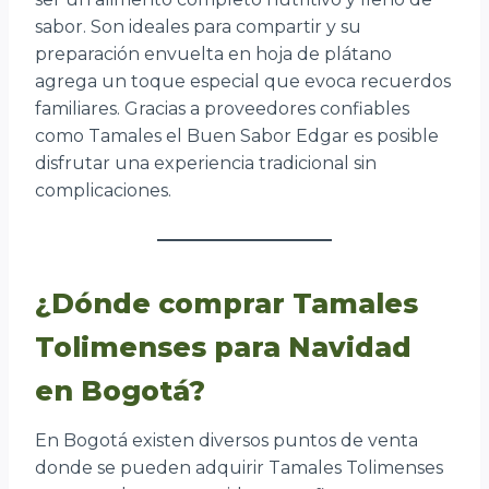
sabor. Son ideales para compartir y su
preparación envuelta en hoja de plátano
agrega un toque especial que evoca recuerdos
familiares. Gracias a proveedores confiables
como Tamales el Buen Sabor Edgar es posible
disfrutar una experiencia tradicional sin
complicaciones.
¿Dónde comprar Tamales
Tolimenses para Navidad
en Bogotá?
En Bogotá existen diversos puntos de venta
donde se pueden adquirir Tamales Tolimenses