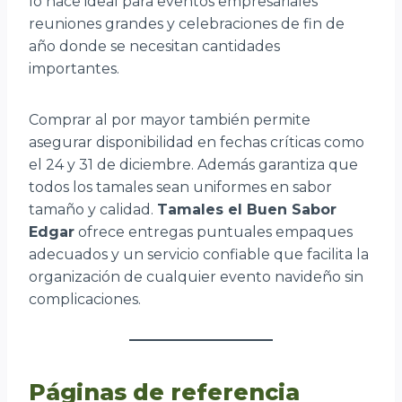
lo hace ideal para eventos empresariales
reuniones grandes y celebraciones de fin de
año donde se necesitan cantidades
importantes.
Comprar al por mayor también permite
asegurar disponibilidad en fechas críticas como
el 24 y 31 de diciembre. Además garantiza que
todos los tamales sean uniformes en sabor
tamaño y calidad.
Tamales el Buen Sabor
Edgar
ofrece entregas puntuales empaques
adecuados y un servicio confiable que facilita la
organización de cualquier evento navideño sin
complicaciones.
Páginas de referencia