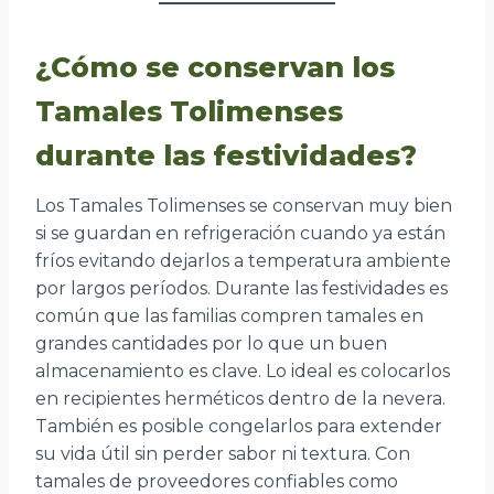
¿Cómo se conservan los
Tamales Tolimenses
durante las festividades?
Los Tamales Tolimenses se conservan muy bien
si se guardan en refrigeración cuando ya están
fríos evitando dejarlos a temperatura ambiente
por largos períodos. Durante las festividades es
común que las familias compren tamales en
grandes cantidades por lo que un buen
almacenamiento es clave. Lo ideal es colocarlos
en recipientes herméticos dentro de la nevera.
También es posible congelarlos para extender
su vida útil sin perder sabor ni textura. Con
tamales de proveedores confiables como