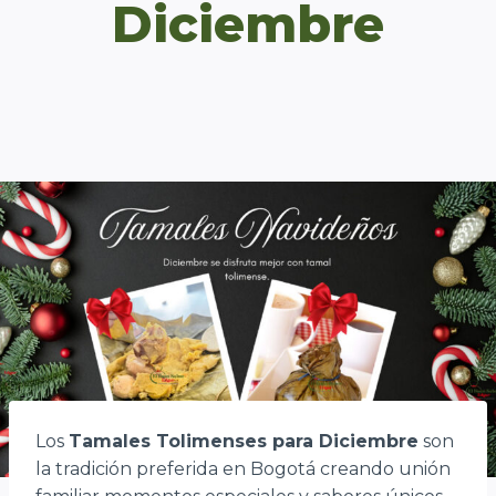
Diciembre
Los
Tamales Tolimenses para Diciembre
son
la tradición preferida en Bogotá creando unión