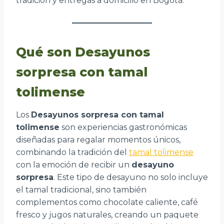
tradición y entregas a domicilio en Bogotá.
Qué son Desayunos
sorpresa con tamal
tolimense
Los
Desayunos sorpresa con tamal
tolimense
son experiencias gastronómicas
diseñadas para regalar momentos únicos,
combinando la tradición del
tamal tolimense
con la emoción de recibir un
desayuno
sorpresa
. Este tipo de desayuno no solo incluye
el tamal tradicional, sino también
complementos como chocolate caliente, café
fresco y jugos naturales, creando un paquete