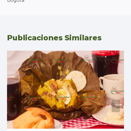
Bogotá
Publicaciones Similares