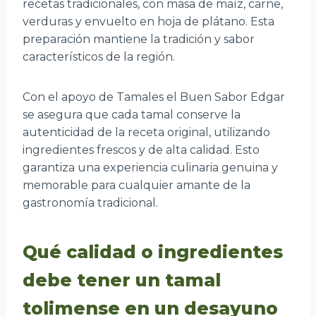
recetas tradicionales, con masa de maíz, carne,
verduras y envuelto en hoja de plátano. Esta
preparación mantiene la tradición y sabor
característicos de la región.
Con el apoyo de Tamales el Buen Sabor Edgar
se asegura que cada tamal conserve la
autenticidad de la receta original, utilizando
ingredientes frescos y de alta calidad. Esto
garantiza una experiencia culinaria genuina y
memorable para cualquier amante de la
gastronomía tradicional.
Qué calidad o ingredientes
debe tener un tamal
tolimense en un desayuno