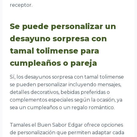
receptor.
Se puede personalizar un
desayuno sorpresa con
tamal tolimense para
cumpleaños o pareja
Sí, los desayunos sorpresa con tamal tolimense
se pueden personalizar incluyendo mensajes,
detalles decorativos, bebidas preferidas o
complementos especiales según la ocasión, ya
sea un cumpleaños o un regalo romántico.
Tamales el Buen Sabor Edgar ofrece opciones
de personalización que permiten adaptar cada