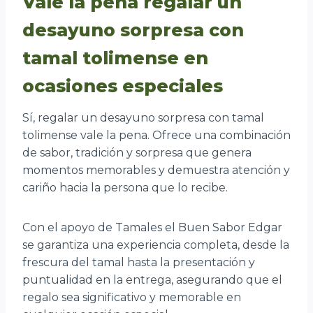
Vale la pena regalar un
desayuno sorpresa con
tamal tolimense en
ocasiones especiales
Sí, regalar un desayuno sorpresa con tamal
tolimense vale la pena. Ofrece una combinación
de sabor, tradición y sorpresa que genera
momentos memorables y demuestra atención y
cariño hacia la persona que lo recibe.
Con el apoyo de Tamales el Buen Sabor Edgar
se garantiza una experiencia completa, desde la
frescura del tamal hasta la presentación y
puntualidad en la entrega, asegurando que el
regalo sea significativo y memorable en