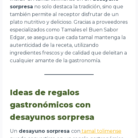
sorpresa
no solo destaca la tradición, sino que
también permite al receptor disfrutar de un
plato nutritivo y delicioso. Gracias a proveedores
especializados como Tamales el Buen Sabor
Edgar, se asegura que cada tamal mantenga la
autenticidad de la receta, utilizando
ingredientes frescos y de calidad que deleitan a
cualquier amante de la gastronomía.
Ideas de regalos
gastronómicos con
desayunos sorpresa
Un
desayuno sorpresa
con
tamal tolimense