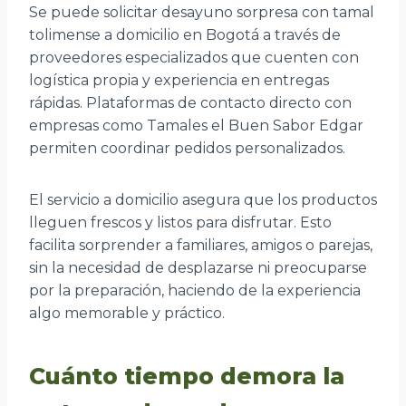
Se puede solicitar desayuno sorpresa con tamal
tolimense a domicilio en Bogotá a través de
proveedores especializados que cuenten con
logística propia y experiencia en entregas
rápidas. Plataformas de contacto directo con
empresas como Tamales el Buen Sabor Edgar
permiten coordinar pedidos personalizados.
El servicio a domicilio asegura que los productos
lleguen frescos y listos para disfrutar. Esto
facilita sorprender a familiares, amigos o parejas,
sin la necesidad de desplazarse ni preocuparse
por la preparación, haciendo de la experiencia
algo memorable y práctico.
Cuánto tiempo demora la