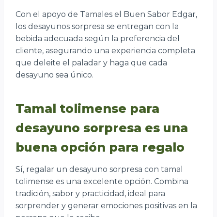
Con el apoyo de Tamales el Buen Sabor Edgar,
los desayunos sorpresa se entregan con la
bebida adecuada según la preferencia del
cliente, asegurando una experiencia completa
que deleite el paladar y haga que cada
desayuno sea único.
Tamal tolimense para
desayuno sorpresa es una
buena opción para regalo
Sí, regalar un desayuno sorpresa con tamal
tolimense es una excelente opción. Combina
tradición, sabor y practicidad, ideal para
sorprender y generar emociones positivas en la