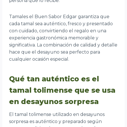
persona que lo recibe.
Tamales el Buen Sabor Edgar garantiza que
cada tamal sea auténtico, fresco y presentado
con cuidado, convirtiendo el regalo en una
experiencia gastronómica memorable y
significativa. La combinación de calidad y detalle
hace que el desayuno sea perfecto para
cualquier ocasión especial.
Qué tan auténtico es el
tamal tolimense que se usa
en desayunos sorpresa
El tamal tolimense utilizado en desayunos
sorpresa es auténtico y preparado según