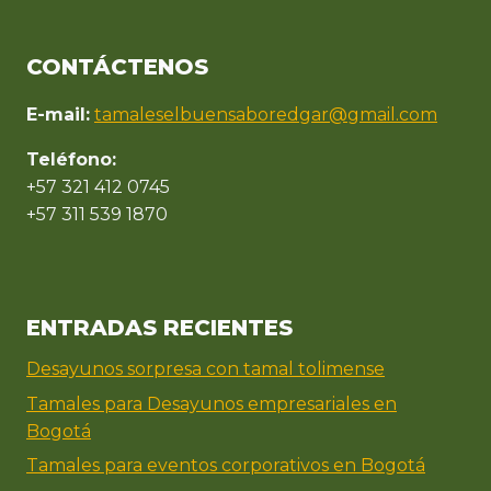
CONTÁCTENOS
E-mail:
tamaleselbuensaboredgar@gmail.com
Teléfono:
+57 321 412 0745
+57 311 539 1870
ENTRADAS RECIENTES
Desayunos sorpresa con tamal tolimense
Tamales para Desayunos empresariales en
Bogotá
Tamales para eventos corporativos en Bogotá