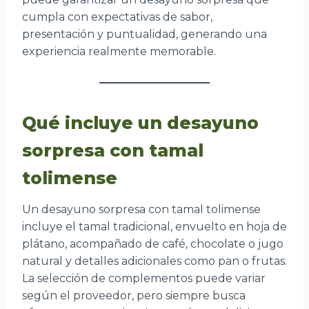
cumpla con expectativas de sabor,
presentación y puntualidad, generando una
experiencia realmente memorable.
Qué incluye un desayuno
sorpresa con tamal
tolimense
Un desayuno sorpresa con tamal tolimense
incluye el tamal tradicional, envuelto en hoja de
plátano, acompañado de café, chocolate o jugo
natural y detalles adicionales como pan o frutas.
La selección de complementos puede variar
según el proveedor, pero siempre busca