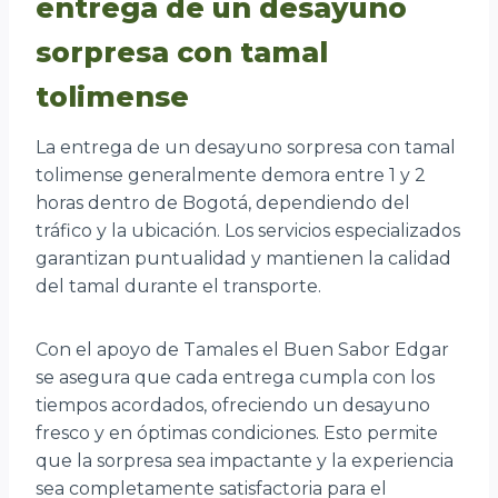
entrega de un desayuno
sorpresa con tamal
tolimense
La entrega de un desayuno sorpresa con tamal
tolimense generalmente demora entre 1 y 2
horas dentro de Bogotá, dependiendo del
tráfico y la ubicación. Los servicios especializados
garantizan puntualidad y mantienen la calidad
del tamal durante el transporte.
Con el apoyo de Tamales el Buen Sabor Edgar
se asegura que cada entrega cumpla con los
tiempos acordados, ofreciendo un desayuno
fresco y en óptimas condiciones. Esto permite
que la sorpresa sea impactante y la experiencia
sea completamente satisfactoria para el