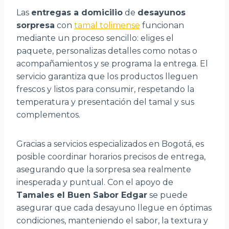
Las
entregas a domicilio
de
desayunos
sorpresa
con
tamal tolimense
funcionan
mediante un proceso sencillo: eliges el
paquete, personalizas detalles como notas o
acompañamientos y se programa la entrega. El
servicio garantiza que los productos lleguen
frescos y listos para consumir, respetando la
temperatura y presentación del tamal y sus
complementos.
Gracias a servicios especializados en Bogotá, es
posible coordinar horarios precisos de entrega,
asegurando que la sorpresa sea realmente
inesperada y puntual. Con el apoyo de
Tamales el Buen Sabor Edgar
se puede
asegurar que cada desayuno llegue en óptimas
condiciones, manteniendo el sabor, la textura y