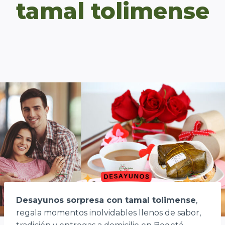
tamal tolimense
Desayunos sorpresa con tamal tolimense
,
regala momentos inolvidables llenos de sabor,