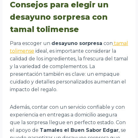
Consejos para elegir un
desayuno sorpresa con
tamal tolimense
Para escoger un
desayuno sorpresa
con
tamal
tolimense
ideal, es importante considerar la
calidad de los ingredientes, la frescura del tamal
y la variedad de complementos. La
presentación también es clave: un empaque
cuidado y detalles personalizados aumentan el
impacto del regalo.
Además, contar con un servicio confiable y con
experiencia en entregas a domicilio asegura
que la sorpresa llegue en perfecto estado. Con
el apoyo de
Tamales el Buen Sabor Edgar
, se
puede garantizar un desayuno sorpresa que