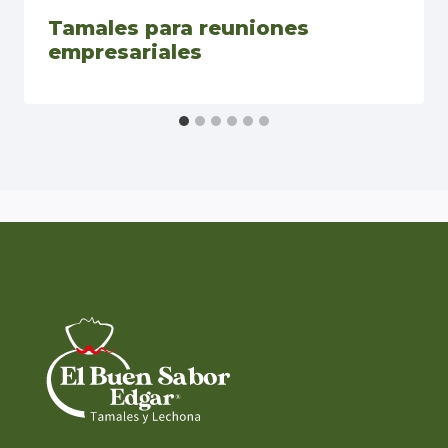
Tamales para reuniones
empresariales