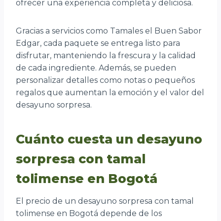
ofrecer una experiencia completa y deliciosa.
Gracias a servicios como Tamales el Buen Sabor
Edgar, cada paquete se entrega listo para
disfrutar, manteniendo la frescura y la calidad
de cada ingrediente. Además, se pueden
personalizar detalles como notas o pequeños
regalos que aumentan la emoción y el valor del
desayuno sorpresa.
Cuánto cuesta un desayuno
sorpresa con tamal
tolimense en Bogotá
El precio de un desayuno sorpresa con tamal
tolimense en Bogotá depende de los