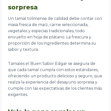
sorpresa
Un tamal tolimense de calidad debe contar con
masa fresca de maíz, carne seleccionada,
vegetales y especias tradicionales, todo
envuelto en hoja de plátano. La frescura y
proporción de los ingredientes determina su
sabor y textura.
Tamales el Buen Sabor Edgar se asegura de
que cada tamal cumpla con estos estándares,
ofreciendo un producto delicioso y seguro, que
realza la experiencia del desayuno sorpresa y
cumple con las expectativas de los clientes más
exigentes.