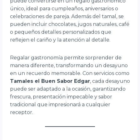
puede convertirse en un regalo gastronómico
único, ideal para cumpleaños, aniversarios o
celebraciones de pareja. Además del tamal, se
pueden incluir chocolates, jugos naturales, café
o pequeños detalles personalizados que
reflejen el cariño y la atención al detalle.
Regalar gastronomía permite sorprender de
manera diferente, transformando un desayuno
en un recuerdo memorable. Con servicios como
Tamales el Buen Sabor Edgar
, cada desayuno
puede ser adaptado a la ocasión, garantizando
frescura, presentación impecable y sabor
tradicional que impresionará a cualquier
receptor.