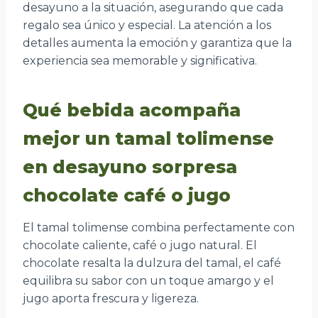
desayuno a la situación, asegurando que cada
regalo sea único y especial. La atención a los
detalles aumenta la emoción y garantiza que la
experiencia sea memorable y significativa.
Qué bebida acompaña
mejor un tamal tolimense
en desayuno sorpresa
chocolate café o jugo
El tamal tolimense combina perfectamente con
chocolate caliente, café o jugo natural. El
chocolate resalta la dulzura del tamal, el café
equilibra su sabor con un toque amargo y el
jugo aporta frescura y ligereza.