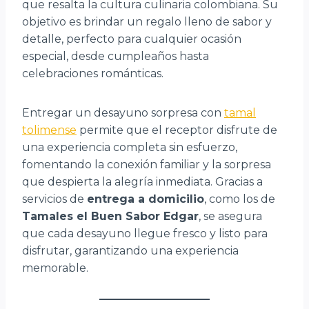
que resalta la cultura culinaria colombiana. Su
objetivo es brindar un regalo lleno de sabor y
detalle, perfecto para cualquier ocasión
especial, desde cumpleaños hasta
celebraciones románticas.
Entregar un desayuno sorpresa con
tamal
tolimense
permite que el receptor disfrute de
una experiencia completa sin esfuerzo,
fomentando la conexión familiar y la sorpresa
que despierta la alegría inmediata. Gracias a
servicios de
entrega a domicilio
, como los de
Tamales el Buen Sabor Edgar
, se asegura
que cada desayuno llegue fresco y listo para
disfrutar, garantizando una experiencia
memorable.