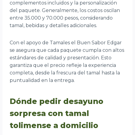
complementos incluidos y la personalización
del paquete. Generalmente, los costos oscilan
entre 35.000 y 70.000 pesos, considerando
tamal, bebidas y detalles adicionales.
Con el apoyo de Tamales el Buen Sabor Edgar
se asegura que cada paquete cumpla con altos
estándares de calidad y presentación. Esto
garantiza que el precio refleje la experiencia
completa, desde la frescura del tamal hasta la
puntualidad en la entrega.
Dónde pedir desayuno
sorpresa con tamal
tolimense a domicilio