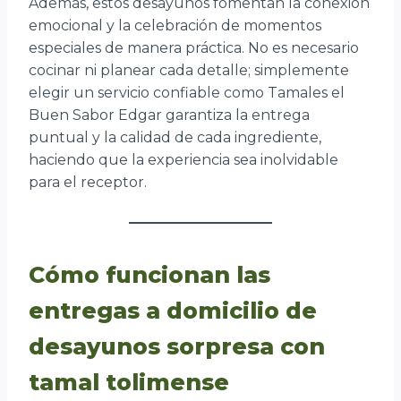
Además, estos desayunos fomentan la conexión
emocional y la celebración de momentos
especiales de manera práctica. No es necesario
cocinar ni planear cada detalle; simplemente
elegir un servicio confiable como Tamales el
Buen Sabor Edgar garantiza la entrega
puntual y la calidad de cada ingrediente,
haciendo que la experiencia sea inolvidable
para el receptor.
Cómo funcionan las
entregas a domicilio de
desayunos sorpresa con
tamal tolimense