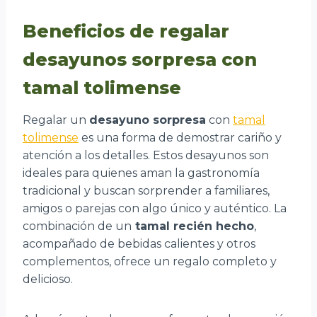
Beneficios de regalar
desayunos sorpresa con
tamal tolimense
Regalar un
desayuno sorpresa
con
tamal
tolimense
es una forma de demostrar cariño y
atención a los detalles. Estos desayunos son
ideales para quienes aman la gastronomía
tradicional y buscan sorprender a familiares,
amigos o parejas con algo único y auténtico. La
combinación de un
tamal recién hecho
,
acompañado de bebidas calientes y otros
complementos, ofrece un regalo completo y
delicioso.