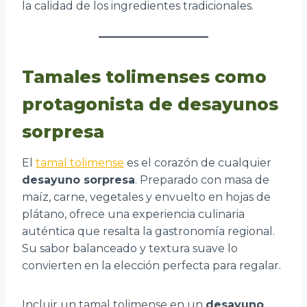
la calidad de los ingredientes tradicionales.
Tamales tolimenses como
protagonista de desayunos
sorpresa
El
tamal tolimense
es el corazón de cualquier
desayuno sorpresa
. Preparado con masa de
maíz, carne, vegetales y envuelto en hojas de
plátano, ofrece una experiencia culinaria
auténtica que resalta la gastronomía regional.
Su sabor balanceado y textura suave lo
convierten en la elección perfecta para regalar.
Incluir un tamal tolimense en un
desayuno