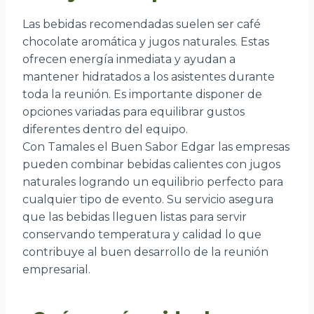
Las bebidas recomendadas suelen ser café
chocolate aromática y jugos naturales. Estas
ofrecen energía inmediata y ayudan a
mantener hidratados a los asistentes durante
toda la reunión. Es importante disponer de
opciones variadas para equilibrar gustos
diferentes dentro del equipo.
Con Tamales el Buen Sabor Edgar las empresas
pueden combinar bebidas calientes con jugos
naturales logrando un equilibrio perfecto para
cualquier tipo de evento. Su servicio asegura
que las bebidas lleguen listas para servir
conservando temperatura y calidad lo que
contribuye al buen desarrollo de la reunión
empresarial.