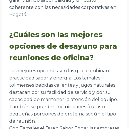
garantizando sabor calidad y un costo
coherente con las necesidades corporativas en
Bogotá.
¿Cuáles son las mejores
opciones de desayuno para
reuniones de oficina?
Las mejores opciones son las que combinan
practicidad sabor y energía. Los tamales
tolimenses bebidas calientes y jugos naturales
destacan por su facilidad de servicio y por su
capacidad de mantener la atención del equipo.
También se pueden incluir panes frutas o
pequeñas porciones de proteína según el tipo
de reunión.
Con Tamales el Buen Sabor Edgar las empresas