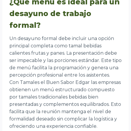
¿Qué menú es ideal para un
desayuno de trabajo
formal?
Un desayuno formal debe incluir una opción
principal completa como tamal bebidas
calientes frutas y panes. La presentación debe
ser impecable y las porciones estándar. Este tipo
de menú facilita la programación y genera una
percepción profesional entre los asistentes.
Con Tamales el Buen Sabor Edgar las empresas
obtienen un menú estructurado compuesto
por tamales tradicionales bebidas bien
presentadas y complementos equilibrados. Esto
facilita que la reunión mantenga el nivel de
formalidad deseado sin complicar la logística y
ofreciendo una experiencia confiable.