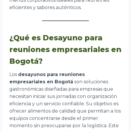
menús corporativos ideales para reuniones
eficientes y sabores auténticos.
¿Qué es Desayuno para
reuniones empresariales en
Bogotá?
Los
desayunos para reuniones
empresariales en Bogotá
son soluciones
gastronómicas diseñadas para empresas que
necesitan iniciar sus jornadas con organización
eficiencia y un servicio confiable. Su objetivo es
ofrecer alimentos de calidad que permitan a los
equipos concentrarse desde el primer
momento sin preocuparse por la logística. Este