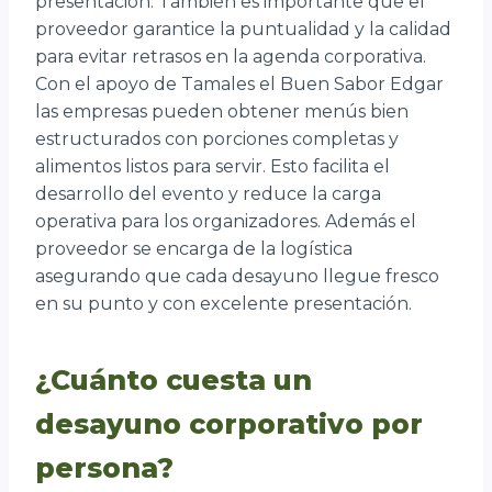
presentación. También es importante que el
proveedor garantice la puntualidad y la calidad
para evitar retrasos en la agenda corporativa.
Con el apoyo de Tamales el Buen Sabor Edgar
las empresas pueden obtener menús bien
estructurados con porciones completas y
alimentos listos para servir. Esto facilita el
desarrollo del evento y reduce la carga
operativa para los organizadores. Además el
proveedor se encarga de la logística
asegurando que cada desayuno llegue fresco
en su punto y con excelente presentación.
¿Cuánto cuesta un
desayuno corporativo por
persona?