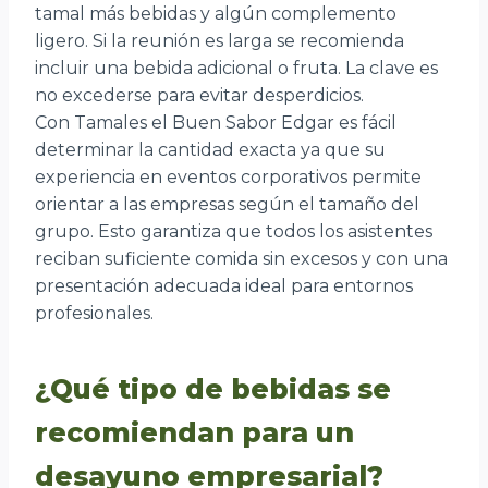
tamal más bebidas y algún complemento
ligero. Si la reunión es larga se recomienda
incluir una bebida adicional o fruta. La clave es
no excederse para evitar desperdicios.
Con Tamales el Buen Sabor Edgar es fácil
determinar la cantidad exacta ya que su
experiencia en eventos corporativos permite
orientar a las empresas según el tamaño del
grupo. Esto garantiza que todos los asistentes
reciban suficiente comida sin excesos y con una
presentación adecuada ideal para entornos
profesionales.
¿Qué tipo de bebidas se
recomiendan para un
desayuno empresarial?