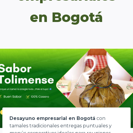
en Bogotá
Desayuno empresarial en Bogotá
con
tamales tradicionales entregas puntuales y