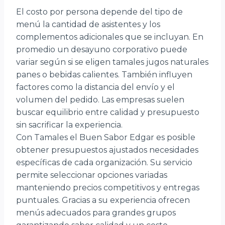
El costo por persona depende del tipo de
menú la cantidad de asistentes y los
complementos adicionales que se incluyan. En
promedio un desayuno corporativo puede
variar según si se eligen tamales jugos naturales
panes o bebidas calientes. También influyen
factores como la distancia del envío y el
volumen del pedido. Las empresas suelen
buscar equilibrio entre calidad y presupuesto
sin sacrificar la experiencia.
Con Tamales el Buen Sabor Edgar es posible
obtener presupuestos ajustados necesidades
específicas de cada organización. Su servicio
permite seleccionar opciones variadas
manteniendo precios competitivos y entregas
puntuales. Gracias a su experiencia ofrecen
menús adecuados para grandes grupos