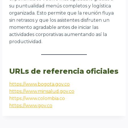
su puntualidad menús completos y logística
organizada. Esto permite que la reunión fluya
sin retrasos y que los asistentes disfruten un
momento agradable antes de iniciar las
actividades corporativas aumentando así la
productividad.
URLs de referencia oficiales
https://www.bogota.gov.co
https://www.minsalud.gov.co
https://www.colombia.co
https://www.gov.co