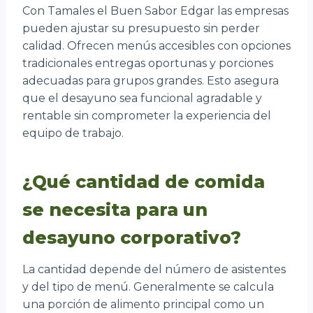
Con Tamales el Buen Sabor Edgar las empresas
pueden ajustar su presupuesto sin perder
calidad. Ofrecen menús accesibles con opciones
tradicionales entregas oportunas y porciones
adecuadas para grupos grandes. Esto asegura
que el desayuno sea funcional agradable y
rentable sin comprometer la experiencia del
equipo de trabajo.
¿Qué cantidad de comida
se necesita para un
desayuno corporativo?
La cantidad depende del número de asistentes
y del tipo de menú. Generalmente se calcula
una porción de alimento principal como un