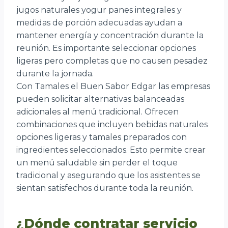
jugos naturales yogur panes integrales y
medidas de porción adecuadas ayudan a
mantener energía y concentración durante la
reunión. Es importante seleccionar opciones
ligeras pero completas que no causen pesadez
durante la jornada.
Con Tamales el Buen Sabor Edgar las empresas
pueden solicitar alternativas balanceadas
adicionales al menú tradicional. Ofrecen
combinaciones que incluyen bebidas naturales
opciones ligeras y tamales preparados con
ingredientes seleccionados. Esto permite crear
un menú saludable sin perder el toque
tradicional y asegurando que los asistentes se
sientan satisfechos durante toda la reunión.
¿Dónde contratar servicio