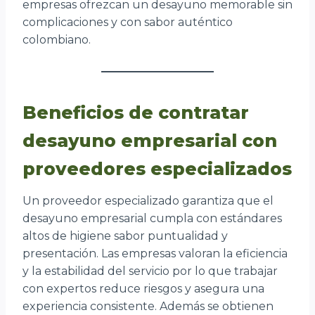
empresas ofrezcan un desayuno memorable sin
complicaciones y con sabor auténtico
colombiano.
Beneficios de contratar
desayuno empresarial con
proveedores especializados
Un proveedor especializado garantiza que el
desayuno empresarial cumpla con estándares
altos de higiene sabor puntualidad y
presentación. Las empresas valoran la eficiencia
y la estabilidad del servicio por lo que trabajar
con expertos reduce riesgos y asegura una
experiencia consistente. Además se obtienen