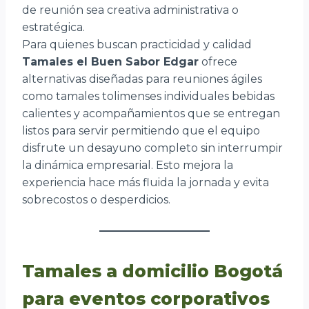
de reunión sea creativa administrativa o
estratégica.
Para quienes buscan practicidad y calidad
Tamales el Buen Sabor Edgar
ofrece
alternativas diseñadas para reuniones ágiles
como tamales tolimenses individuales bebidas
calientes y acompañamientos que se entregan
listos para servir permitiendo que el equipo
disfrute un desayuno completo sin interrumpir
la dinámica empresarial. Esto mejora la
experiencia hace más fluida la jornada y evita
sobrecostos o desperdicios.
Tamales a domicilio Bogotá
para eventos corporativos