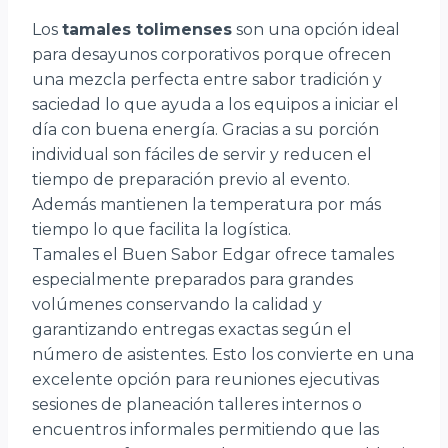
Los
tamales tolimenses
son una opción ideal
para desayunos corporativos porque ofrecen
una mezcla perfecta entre sabor tradición y
saciedad lo que ayuda a los equipos a iniciar el
día con buena energía. Gracias a su porción
individual son fáciles de servir y reducen el
tiempo de preparación previo al evento.
Además mantienen la temperatura por más
tiempo lo que facilita la logística.
Tamales el Buen Sabor Edgar ofrece tamales
especialmente preparados para grandes
volúmenes conservando la calidad y
garantizando entregas exactas según el
número de asistentes. Esto los convierte en una
excelente opción para reuniones ejecutivas
sesiones de planeación talleres internos o
encuentros informales permitiendo que las