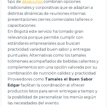
tipo de
desayunos
combinan opciones
tradicionales y corporativas que se adaptan a
distintas dinámicas de reuniones internas
presentaciones cierres comerciales talleres o
capacitaciones.
En Bogotá este servicio ha tomado gran
relevancia porque permite cumplir con
estándares empresariales que buscan
practicidad variedad buen sabor y entregas
puntuales. Alternativas como los tamales
tolimenses acompañados de bebidas calientes y
complementos son una opción valorada por su
combinación de nutrición calidez y practicidad.
Proveedores como
Tamales el Buen Sabor
Edgar
facilitan la coordinación al ofrecer
productos listos para servir entregas a tiempo y
la posibilidad de personalizar los menús según
las necesidades del evento.