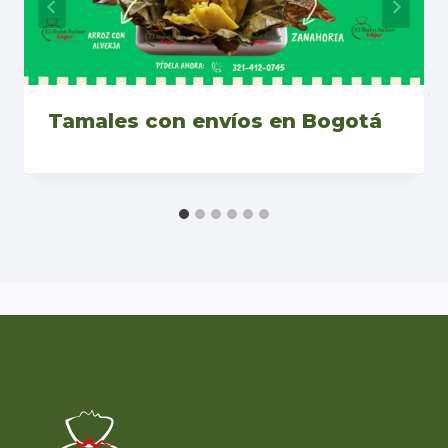
Tamales con envíos en Bogotá