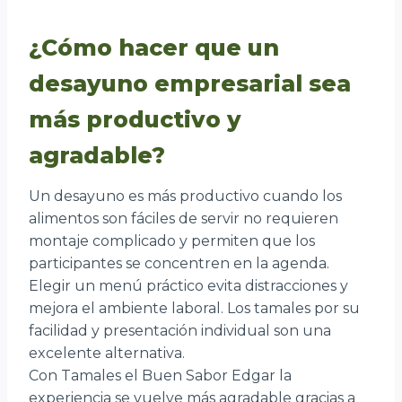
¿Cómo hacer que un
desayuno empresarial sea
más productivo y
agradable?
Un desayuno es más productivo cuando los
alimentos son fáciles de servir no requieren
montaje complicado y permiten que los
participantes se concentren en la agenda.
Elegir un menú práctico evita distracciones y
mejora el ambiente laboral. Los tamales por su
facilidad y presentación individual son una
excelente alternativa.
Con Tamales el Buen Sabor Edgar la
experiencia se vuelve más agradable gracias a