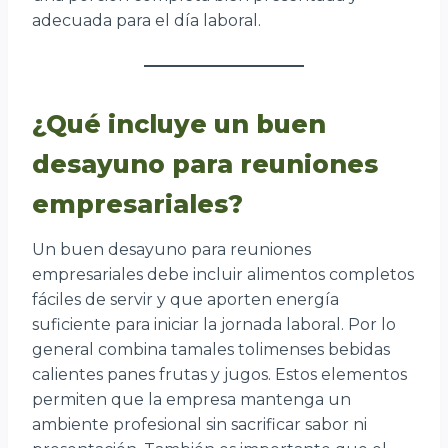
adecuada para el día laboral.
¿Qué incluye un buen
desayuno para reuniones
empresariales?
Un buen desayuno para reuniones
empresariales debe incluir alimentos completos
fáciles de servir y que aporten energía
suficiente para iniciar la jornada laboral. Por lo
general combina tamales tolimenses bebidas
calientes panes frutas y jugos. Estos elementos
permiten que la empresa mantenga un
ambiente profesional sin sacrificar sabor ni