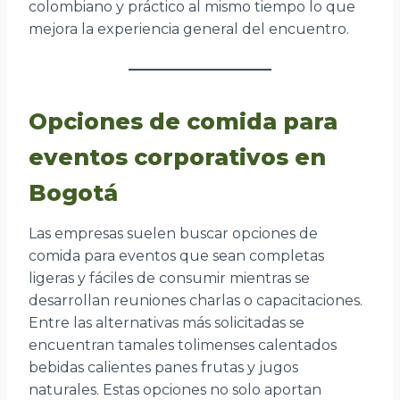
colombiano y práctico al mismo tiempo lo que
mejora la experiencia general del encuentro.
Opciones de comida para
eventos corporativos en
Bogotá
Las empresas suelen buscar opciones de
comida para eventos que sean completas
ligeras y fáciles de consumir mientras se
desarrollan reuniones charlas o capacitaciones.
Entre las alternativas más solicitadas se
encuentran tamales tolimenses calentados
bebidas calientes panes frutas y jugos
naturales. Estas opciones no solo aportan