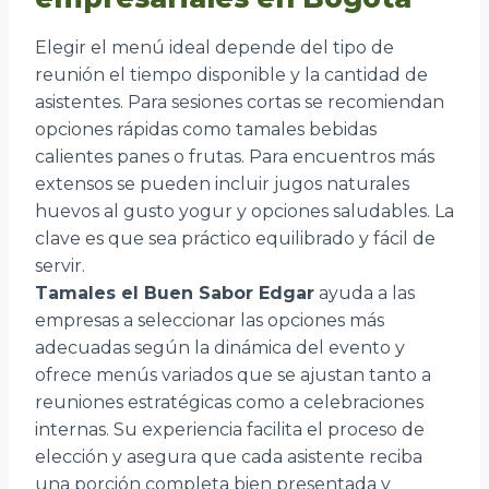
Elegir el menú ideal depende del tipo de
reunión el tiempo disponible y la cantidad de
asistentes. Para sesiones cortas se recomiendan
opciones rápidas como tamales bebidas
calientes panes o frutas. Para encuentros más
extensos se pueden incluir jugos naturales
huevos al gusto yogur y opciones saludables. La
clave es que sea práctico equilibrado y fácil de
servir.
Tamales el Buen Sabor Edgar
ayuda a las
empresas a seleccionar las opciones más
adecuadas según la dinámica del evento y
ofrece menús variados que se ajustan tanto a
reuniones estratégicas como a celebraciones
internas. Su experiencia facilita el proceso de
elección y asegura que cada asistente reciba
una porción completa bien presentada y