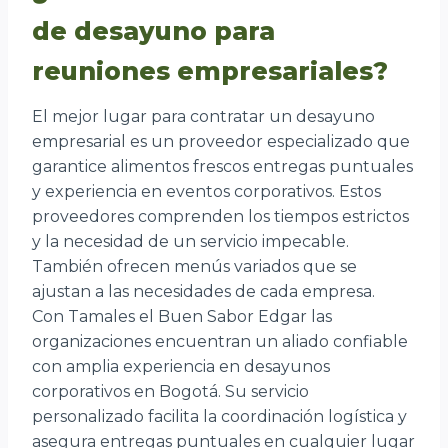
de desayuno para
reuniones empresariales?
El mejor lugar para contratar un desayuno
empresarial es un proveedor especializado que
garantice alimentos frescos entregas puntuales
y experiencia en eventos corporativos. Estos
proveedores comprenden los tiempos estrictos
y la necesidad de un servicio impecable.
También ofrecen menús variados que se
ajustan a las necesidades de cada empresa.
Con Tamales el Buen Sabor Edgar las
organizaciones encuentran un aliado confiable
con amplia experiencia en desayunos
corporativos en Bogotá. Su servicio
personalizado facilita la coordinación logística y
asegura entregas puntuales en cualquier lugar