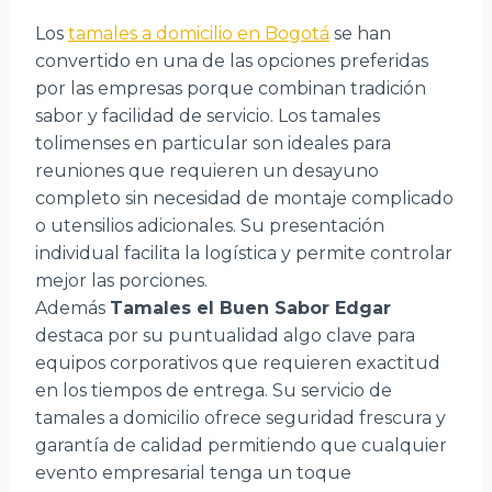
Los
tamales a domicilio en Bogotá
se han
convertido en una de las opciones preferidas
por las empresas porque combinan tradición
sabor y facilidad de servicio. Los tamales
tolimenses en particular son ideales para
reuniones que requieren un desayuno
completo sin necesidad de montaje complicado
o utensilios adicionales. Su presentación
individual facilita la logística y permite controlar
mejor las porciones.
Además
Tamales el Buen Sabor Edgar
destaca por su puntualidad algo clave para
equipos corporativos que requieren exactitud
en los tiempos de entrega. Su servicio de
tamales a domicilio ofrece seguridad frescura y
garantía de calidad permitiendo que cualquier
evento empresarial tenga un toque