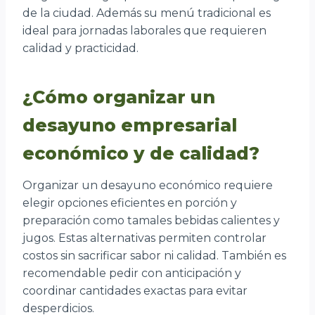
de la ciudad. Además su menú tradicional es
ideal para jornadas laborales que requieren
calidad y practicidad.
¿Cómo organizar un
desayuno empresarial
económico y de calidad?
Organizar un desayuno económico requiere
elegir opciones eficientes en porción y
preparación como tamales bebidas calientes y
jugos. Estas alternativas permiten controlar
costos sin sacrificar sabor ni calidad. También es
recomendable pedir con anticipación y
coordinar cantidades exactas para evitar
desperdicios.