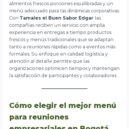
alimentos frescos porciones equilibradas y un
menú adecuado para las dinámicas corporativas.
Con
Tamales el Buen Sabor Edgar
las
compañías reciben un servicio con amplia
experiencia en entregas a tiempo productos
frescos y menús tradicionales que se adaptan
tanto a reuniones rápidas como a eventos más
formales. Su enfoque en calidad logística y
atención al detalle permite que las
organizaciones optimicen tiempos y mantengan
la satisfacción de participantes y colaboradores.
Cómo elegir el mejor menú
para reuniones
empresariales en Bogotá