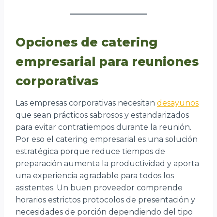
Opciones de catering
empresarial para reuniones
corporativas
Las empresas corporativas necesitan
desayunos
que sean prácticos sabrosos y estandarizados
para evitar contratiempos durante la reunión.
Por eso el catering empresarial es una solución
estratégica porque reduce tiempos de
preparación aumenta la productividad y aporta
una experiencia agradable para todos los
asistentes. Un buen proveedor comprende
horarios estrictos protocolos de presentación y
necesidades de porción dependiendo del tipo