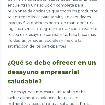
encuentran una solución completa para
reuniones de oficina ya que todos los productos
se entregan listos para servir y en cantidades
exactas. Sus opciones permiten mantener una
logística sencilla asegurando que cada asistente
reciba un desayuno consistente. Esto hace más
fluidas las jornadas laborales y mejora la
satisfacción de los participantes.
¿Qué se debe ofrecer en un
desayuno empresarial
saludable?
Un desayuno empresarial saludable debe
incluir alimentos balanceados ricos en
nutrientes y bajos en grasas saturadas. Frutas