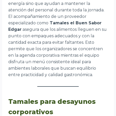
energía sino que ayudan a mantener la
atención del personal durante toda la jornada.
El acompañamiento de un proveedor
especializado como
Tamales el Buen Sabor
Edgar
asegura que los alimentos lleguen en su
punto con empaques adecuados y con la
cantidad exacta para evitar faltantes. Esto
permite que los organizadores se concentren
en la agenda corporativa mientras el equipo
disfruta un menú consistente ideal para
ambientes laborales que buscan equilibrio
entre practicidad y calidad gastronómica.
Tamales para desayunos
corporativos