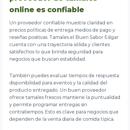
online es confiable
Un proveedor confiable muestra claridad en
precios políticas de entrega medios de pago y
reseñas positivas. Tamales el Buen Sabor Edgar
cuenta con una trayectoria sólida y clientes
satisfechos lo que brinda seguridad para
negocios que buscan estabilidad.
También puedes evaluar tiempos de respuesta
disponibilidad para eventos y la calidad del
producto entregado. Un buen proveedor
ofrece tamales frescos mantiene la puntualidad
y permite programar entregas sin
contratiempos. Esto es clave para negocios que
dependen de la venta diaria de comida típica.