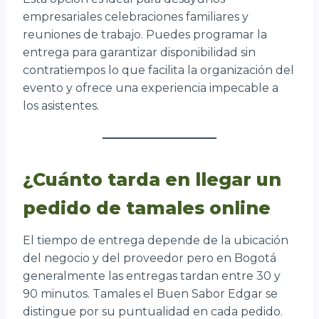
empresariales celebraciones familiares y
reuniones de trabajo. Puedes programar la
entrega para garantizar disponibilidad sin
contratiempos lo que facilita la organización del
evento y ofrece una experiencia impecable a
los asistentes.
¿Cuánto tarda en llegar un
pedido de tamales online
El tiempo de entrega depende de la ubicación
del negocio y del proveedor pero en Bogotá
generalmente las entregas tardan entre 30 y
90 minutos. Tamales el Buen Sabor Edgar se
distingue por su puntualidad en cada pedido.