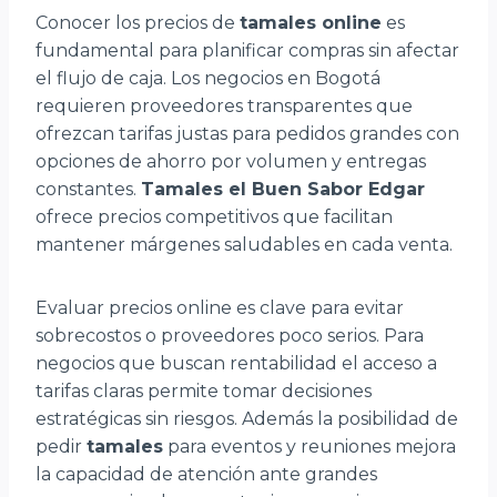
Conocer los precios de
tamales online
es
fundamental para planificar compras sin afectar
el flujo de caja. Los negocios en Bogotá
requieren proveedores transparentes que
ofrezcan tarifas justas para pedidos grandes con
opciones de ahorro por volumen y entregas
constantes.
Tamales el Buen Sabor Edgar
ofrece precios competitivos que facilitan
mantener márgenes saludables en cada venta.
Evaluar precios online es clave para evitar
sobrecostos o proveedores poco serios. Para
negocios que buscan rentabilidad el acceso a
tarifas claras permite tomar decisiones
estratégicas sin riesgos. Además la posibilidad de
pedir
tamales
para eventos y reuniones mejora
la capacidad de atención ante grandes