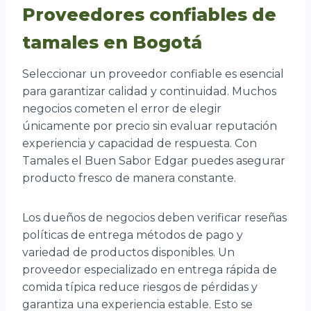
Proveedores confiables de
tamales en Bogotá
Seleccionar un proveedor confiable es esencial
para garantizar calidad y continuidad. Muchos
negocios cometen el error de elegir
únicamente por precio sin evaluar reputación
experiencia y capacidad de respuesta. Con
Tamales el Buen Sabor Edgar puedes asegurar
producto fresco de manera constante.
Los dueños de negocios deben verificar reseñas
políticas de entrega métodos de pago y
variedad de productos disponibles. Un
proveedor especializado en entrega rápida de
comida típica reduce riesgos de pérdidas y
garantiza una experiencia estable. Esto se