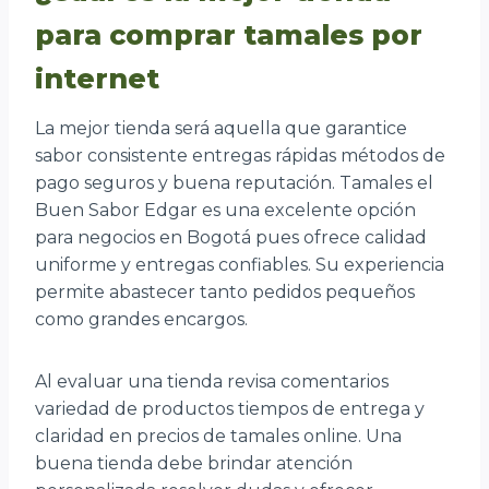
para comprar tamales por
internet
La mejor tienda será aquella que garantice
sabor consistente entregas rápidas métodos de
pago seguros y buena reputación. Tamales el
Buen Sabor Edgar es una excelente opción
para negocios en Bogotá pues ofrece calidad
uniforme y entregas confiables. Su experiencia
permite abastecer tanto pedidos pequeños
como grandes encargos.
Al evaluar una tienda revisa comentarios
variedad de productos tiempos de entrega y
claridad en precios de tamales online. Una
buena tienda debe brindar atención