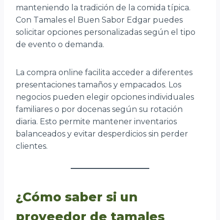
manteniendo la tradición de la comida típica.
Con Tamales el Buen Sabor Edgar puedes
solicitar opciones personalizadas según el tipo
de evento o demanda.
La compra online facilita acceder a diferentes
presentaciones tamaños y empacados. Los
negocios pueden elegir opciones individuales
familiares o por docenas según su rotación
diaria. Esto permite mantener inventarios
balanceados y evitar desperdicios sin perder
clientes.
¿Cómo saber si un
proveedor de tamales