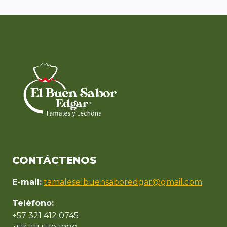
CONTÁCTENOS
E-mail:
tamaleselbuensaboredgar@gmail.com
Teléfono:
+57 321 412 0745