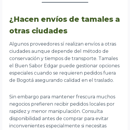
¿Hacen envíos de tamales a
otras ciudades
Algunos proveedores sí realizan envíos a otras
ciudades aunque depende del método de
conservación y tiempos de transporte. Tamales
el Buen Sabor Edgar puede gestionar opciones
especiales cuando se requieren pedidos fuera
de Bogotá asegurando calidad en el traslado.
Sin embargo para mantener frescura muchos
negocios prefieren recibir pedidos locales por
rapidez y menor manipulación. Consulta
disponibilidad antes de comprar para evitar
inconvenientes especialmente si necesitas