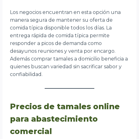
Los negocios encuentran en esta opción una
manera segura de mantener su oferta de
comida típica disponible todos los días. La
entrega rápida de comida típica permite
responder a picos de demanda como
desayunos reuniones y venta por encargo.
Además comprar tamales a domicilio beneficia a
quienes buscan variedad sin sacrificar sabor y
confiabilidad.
Precios de tamales online
para abastecimiento
comercial