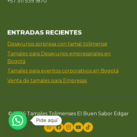
+57 311 539 1870
ENTRADAS RECIENTES
Desayunos sorpresa con tamal tolimense
Tamales para Desayunos empresariales en
Bogotá
Tamales para eventos corporativos en Bogotá
Venta de tamales para Empresas
© 2026 Tamales Tolimenses El Buen Sabor Edgar
Pide aquí