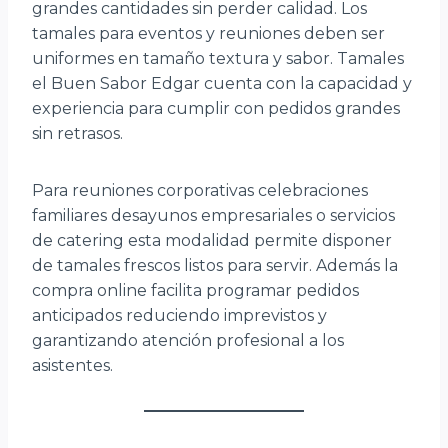
grandes cantidades sin perder calidad. Los
tamales para eventos y reuniones deben ser
uniformes en tamaño textura y sabor. Tamales
el Buen Sabor Edgar cuenta con la capacidad y
experiencia para cumplir con pedidos grandes
sin retrasos.
Para reuniones corporativas celebraciones
familiares desayunos empresariales o servicios
de catering esta modalidad permite disponer
de tamales frescos listos para servir. Además la
compra online facilita programar pedidos
anticipados reduciendo imprevistos y
garantizando atención profesional a los
asistentes.