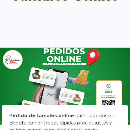
Pedido de tamales online
para negocios en
Bogotá con entregas rápidas precios justos y