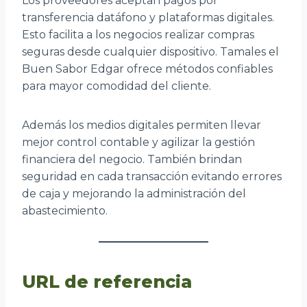
Los proveedores aceptan pagos por
transferencia datáfono y plataformas digitales.
Esto facilita a los negocios realizar compras
seguras desde cualquier dispositivo. Tamales el
Buen Sabor Edgar ofrece métodos confiables
para mayor comodidad del cliente.
Además los medios digitales permiten llevar
mejor control contable y agilizar la gestión
financiera del negocio. También brindan
seguridad en cada transacción evitando errores
de caja y mejorando la administración del
abastecimiento.
URL de referencia