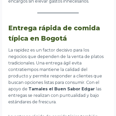
encargos sin elevar gastos innecesarios.
Entrega rápida de comida
típica en Bogotá
La rapidez es un factor decisivo para los
negocios que dependen de la venta de platos
tradicionales. Una entrega ágil evita
contratiempos mantiene la calidad del
producto y permite responder a clientes que
buscan opciones listas para consumir. Con el
apoyo de
Tamales el Buen Sabor Edgar
las
entregas se realizan con puntualidad y bajo
estándares de frescura.