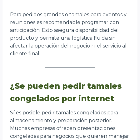
Para pedidos grandes o tamales para eventos y
reuniones es recomendable programar con
anticipación. Esto asegura disponibilidad del
producto y permite una logística fluida sin
afectar la operación del negocio ni el servicio al
cliente final.
¿Se pueden pedir tamales
congelados por internet
Sí es posible pedir tamales congelados para
almacenamiento y preparación posterior.
Muchas empresas ofrecen presentaciones
congeladas para negocios que quieren manejar