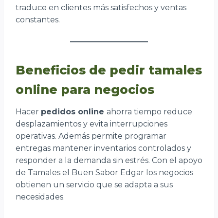
traduce en clientes más satisfechos y ventas
constantes.
Beneficios de pedir tamales
online para negocios
Hacer
pedidos online
ahorra tiempo reduce
desplazamientos y evita interrupciones
operativas. Además permite programar
entregas mantener inventarios controlados y
responder a la demanda sin estrés. Con el apoyo
de Tamales el Buen Sabor Edgar los negocios
obtienen un servicio que se adapta a sus
necesidades.