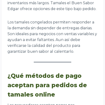
inventarios más largos. Tamales el Buen Sabor
Edgar ofrece opciones de este tipo bajo pedido.
Los tamales congelados permiten responder a
la demanda sin depender de entregas diarias.
Son ideales para negocios con ventas variables y
ayudan a evitar faltantes. Aun así debe
verificarse la calidad del producto para
garantizar buen sabor al calentarlo.
¿Qué métodos de pago
aceptan para pedidos de
tamales online