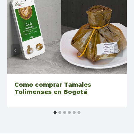
Como comprar Tamales
Tolimenses en Bogotá