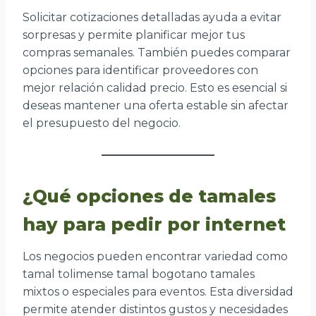
Solicitar cotizaciones detalladas ayuda a evitar
sorpresas y permite planificar mejor tus
compras semanales. También puedes comparar
opciones para identificar proveedores con
mejor relación calidad precio. Esto es esencial si
deseas mantener una oferta estable sin afectar
el presupuesto del negocio.
¿Qué opciones de tamales
hay para pedir por internet
Los negocios pueden encontrar variedad como
tamal tolimense tamal bogotano tamales
mixtos o especiales para eventos. Esta diversidad
permite atender distintos gustos y necesidades