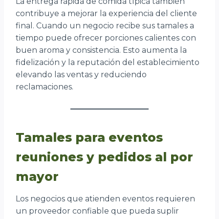
La entrega rápida de comida típica también
contribuye a mejorar la experiencia del cliente
final. Cuando un negocio recibe sus tamales a
tiempo puede ofrecer porciones calientes con
buen aroma y consistencia. Esto aumenta la
fidelización y la reputación del establecimiento
elevando las ventas y reduciendo
reclamaciones.
Tamales para eventos
reuniones y pedidos al por
mayor
Los negocios que atienden eventos requieren
un proveedor confiable que pueda suplir