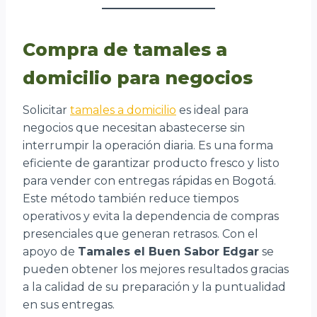
Compra de tamales a
domicilio para negocios
Solicitar
tamales a domicilio
es ideal para
negocios que necesitan abastecerse sin
interrumpir la operación diaria. Es una forma
eficiente de garantizar producto fresco y listo
para vender con entregas rápidas en Bogotá.
Este método también reduce tiempos
operativos y evita la dependencia de compras
presenciales que generan retrasos. Con el
apoyo de
Tamales el Buen Sabor Edgar
se
pueden obtener los mejores resultados gracias
a la calidad de su preparación y la puntualidad
en sus entregas.