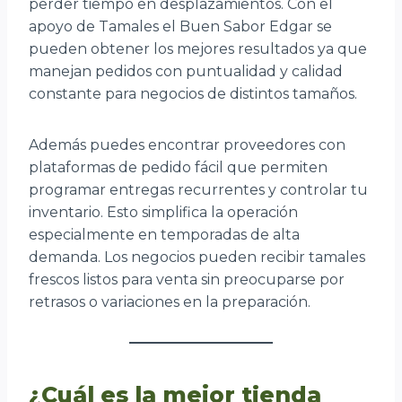
perder tiempo en desplazamientos. Con el
apoyo de Tamales el Buen Sabor Edgar se
pueden obtener los mejores resultados ya que
manejan pedidos con puntualidad y calidad
constante para negocios de distintos tamaños.
Además puedes encontrar proveedores con
plataformas de pedido fácil que permiten
programar entregas recurrentes y controlar tu
inventario. Esto simplifica la operación
especialmente en temporadas de alta
demanda. Los negocios pueden recibir tamales
frescos listos para venta sin preocuparse por
retrasos o variaciones en la preparación.
¿Cuál es la mejor tienda