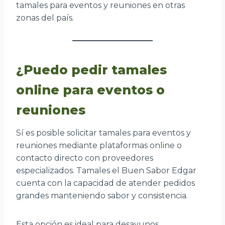
tamales para eventos y reuniones en otras
zonas del país.
¿Puedo pedir tamales
online para eventos o
reuniones
Sí es posible solicitar tamales para eventos y
reuniones mediante plataformas online o
contacto directo con proveedores
especializados. Tamales el Buen Sabor Edgar
cuenta con la capacidad de atender pedidos
grandes manteniendo sabor y consistencia.
Esta opción es ideal para desayunos