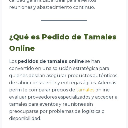
calidad garantizada ideal para eventos
reuniones y abastecimiento continuo.
¿Qué es Pedido de Tamales
Online
Los
pedidos de tamales online
se han
convertido en una solución estratégica para
quienes desean asegurar productos auténticos
de sabor consistente y entregas ágiles. Además
permite comparar precios de
tamales
online
evaluar proveedores especializados y acceder a
tamales para eventos y reuniones sin
preocuparse por problemas de logística o
disponibilidad.