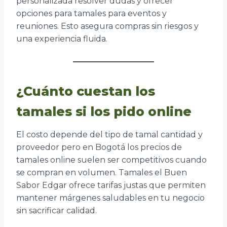
personalizada resolver dudas y ofrecer
opciones para tamales para eventos y
reuniones. Esto asegura compras sin riesgos y
una experiencia fluida.
¿Cuánto cuestan los
tamales si los pido online
El costo depende del tipo de tamal cantidad y
proveedor pero en Bogotá los precios de
tamales online suelen ser competitivos cuando
se compran en volumen. Tamales el Buen
Sabor Edgar ofrece tarifas justas que permiten
mantener márgenes saludables en tu negocio
sin sacrificar calidad.