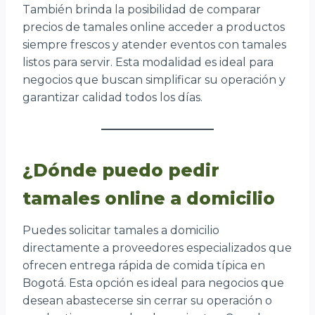
También brinda la posibilidad de comparar
precios de tamales online acceder a productos
siempre frescos y atender eventos con tamales
listos para servir. Esta modalidad es ideal para
negocios que buscan simplificar su operación y
garantizar calidad todos los días.
¿Dónde puedo pedir
tamales online a domicilio
Puedes solicitar tamales a domicilio
directamente a proveedores especializados que
ofrecen entrega rápida de comida típica en
Bogotá. Esta opción es ideal para negocios que
desean abastecerse sin cerrar su operación o