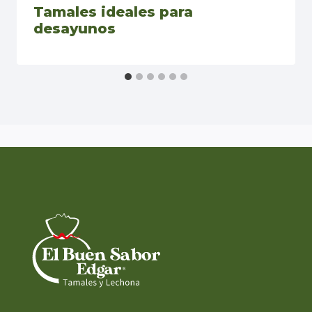
Tamales ideales para
desayunos