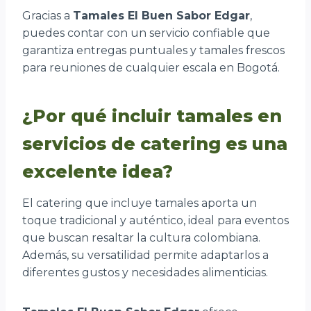
Gracias a
Tamales El Buen Sabor Edgar
,
puedes contar con un servicio confiable que
garantiza entregas puntuales y tamales frescos
para reuniones de cualquier escala en Bogotá.
¿Por qué incluir tamales en
servicios de catering es una
excelente idea?
El catering que incluye tamales aporta un
toque tradicional y auténtico, ideal para eventos
que buscan resaltar la cultura colombiana.
Además, su versatilidad permite adaptarlos a
diferentes gustos y necesidades alimenticias.