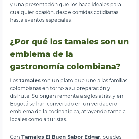
y una presentación que los hace ideales para
cualquier ocasión, desde comidas cotidianas
hasta eventos especiales.
¿Por qué los tamales son un
emblema de la
gastronomía colombiana?
Los
tamales
son un plato que une a las familias
colombianas en torno a su preparación y
disfrute. Su origen remonta a siglos atrás, y en
Bogotá se han convertido en un verdadero
emblema de la cocina típica, atrayendo tanto a
locales como a turistas.
Con
Tamales El Buen Sabor Edgar
, puedes