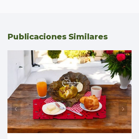
entradas
Publicaciones Similares