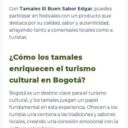
Con
Tamales El Buen Sabor Edgar
, puedes
participar en festivales con un producto que
destaca por su calidad, sabor y autenticidad,
atrayendo tanto a comensales locales como a
turistas.
¿Cómo los tamales
enriquecen el turismo
cultural en Bogotá?
Bogotá es un destino clave para el turismo
cultural, y los tamales juegan un papel
fundamental en esta experiencia. Ofrecen a los
turistas una ventana a las tradiciones y sabores
locales, creando una conexión emocional con la