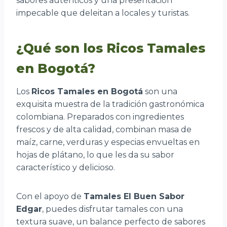
sabores auténticos y una presentación
impecable que deleitan a locales y turistas.
¿Qué son los Ricos Tamales
en Bogotá?
Los
Ricos Tamales en Bogotá
son una
exquisita muestra de la tradición gastronómica
colombiana. Preparados con ingredientes
frescos y de alta calidad, combinan masa de
maíz, carne, verduras y especias envueltas en
hojas de plátano, lo que les da su sabor
característico y delicioso.
Con el apoyo de
Tamales El Buen Sabor
Edgar
, puedes disfrutar tamales con una
textura suave, un balance perfecto de sabores