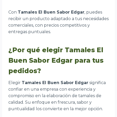
Con
Tamales El Buen Sabor Edgar
, puedes
recibir un producto adaptado a tus necesidades
comerciales, con precios competitivos y
entregas puntuales.
¿Por qué elegir Tamales El
Buen Sabor Edgar para tus
pedidos?
Elegir
Tamales El Buen Sabor Edgar
significa
confiar en una empresa con experiencia y
compromiso en la elaboración de tamales de
calidad. Su enfoque en frescura, sabor y
puntualidad los convierte en la mejor opción.