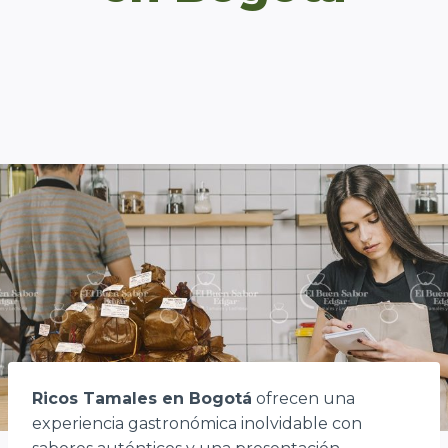
Ricos Tamales en Bogotá
ofrecen una
experiencia gastronómica inolvidable con