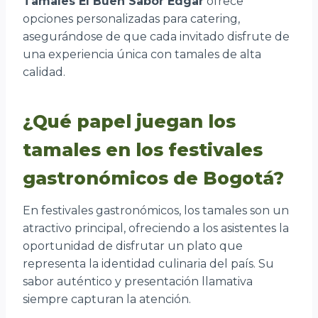
Tamales El Buen Sabor Edgar
ofrece
opciones personalizadas para catering,
asegurándose de que cada invitado disfrute de
una experiencia única con tamales de alta
calidad.
¿Qué papel juegan los
tamales en los festivales
gastronómicos de Bogotá?
En festivales gastronómicos, los tamales son un
atractivo principal, ofreciendo a los asistentes la
oportunidad de disfrutar un plato que
representa la identidad culinaria del país. Su
sabor auténtico y presentación llamativa
siempre capturan la atención.