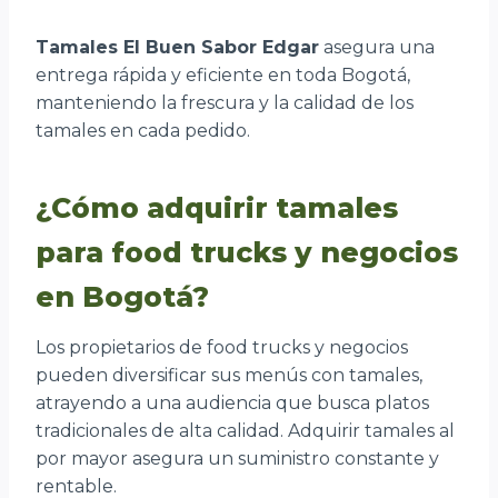
Tamales El Buen Sabor Edgar
asegura una
entrega rápida y eficiente en toda Bogotá,
manteniendo la frescura y la calidad de los
tamales en cada pedido.
¿Cómo adquirir tamales
para food trucks y negocios
en Bogotá?
Los propietarios de food trucks y negocios
pueden diversificar sus menús con tamales,
atrayendo a una audiencia que busca platos
tradicionales de alta calidad. Adquirir tamales al
por mayor asegura un suministro constante y
rentable.