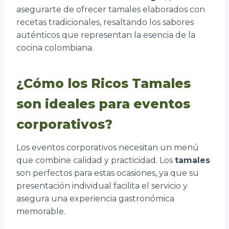
asegurarte de ofrecer tamales elaborados con
recetas tradicionales, resaltando los sabores
auténticos que representan la esencia de la
cocina colombiana.
¿Cómo los Ricos Tamales
son ideales para eventos
corporativos?
Los eventos corporativos necesitan un menú
que combine calidad y practicidad. Los
tamales
son perfectos para estas ocasiones, ya que su
presentación individual facilita el servicio y
asegura una experiencia gastronómica
memorable.