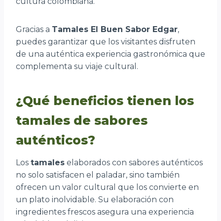
cultura colombiana.
Gracias a
Tamales El Buen Sabor Edgar
,
puedes garantizar que los visitantes disfruten
de una auténtica experiencia gastronómica que
complementa su viaje cultural.
¿Qué beneficios tienen los
tamales de sabores
auténticos?
Los
tamales
elaborados con sabores auténticos
no solo satisfacen el paladar, sino también
ofrecen un valor cultural que los convierte en
un plato inolvidable. Su elaboración con
ingredientes frescos asegura una experiencia