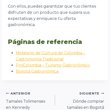
Con ellos, puedes garantizar que tus clientes
disfruten de un producto que supera sus
expectativas y enriquece tu oferta
gastronómica.
Páginas de referencia
Ministerio de Cultura de Colombia –
Gastronomía Tradicional
ProColombia – Turismo Gastronómico
Bogotá Gastronómica
Navegación
ANTERIOR
SIGUIENTE
Tamales Tolimenses
Dónde comprar
de
en Kennedy
tamales en Bogotá