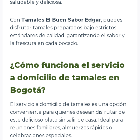
saludable y deliciosa.
Con
Tamales El Buen Sabor Edgar
, puedes
disfrutar tamales preparados bajo estrictos
estándares de calidad, garantizando el sabor y
la frescura en cada bocado.
¿Cómo funciona el servicio
a domicilio de tamales en
Bogotá?
El servicio a domicilio de tamales es una opción
conveniente para quienes desean disfrutar de
este delicioso plato sin salir de casa. Ideal para
reuniones familiares, almuerzos rápidos o
celebraciones especiales.