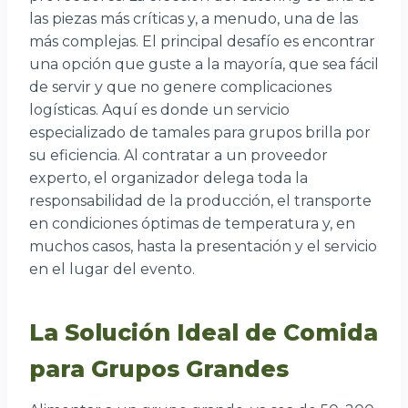
las piezas más críticas y, a menudo, una de las
más complejas. El principal desafío es encontrar
una opción que guste a la mayoría, que sea fácil
de servir y que no genere complicaciones
logísticas. Aquí es donde un servicio
especializado de tamales para grupos brilla por
su eficiencia. Al contratar a un proveedor
experto, el organizador delega toda la
responsabilidad de la producción, el transporte
en condiciones óptimas de temperatura y, en
muchos casos, hasta la presentación y el servicio
en el lugar del evento.
La Solución Ideal de Comida
para Grupos Grandes