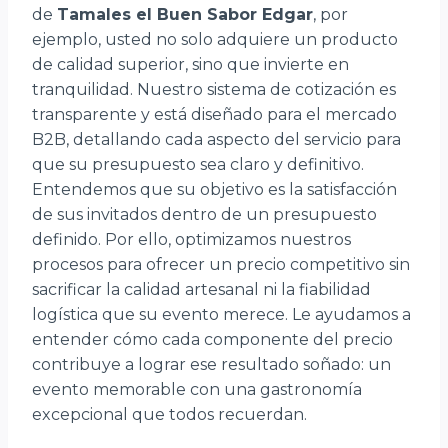
de
Tamales el Buen Sabor Edgar
, por
ejemplo, usted no solo adquiere un producto
de calidad superior, sino que invierte en
tranquilidad. Nuestro sistema de cotización es
transparente y está diseñado para el mercado
B2B, detallando cada aspecto del servicio para
que su presupuesto sea claro y definitivo.
Entendemos que su objetivo es la satisfacción
de sus invitados dentro de un presupuesto
definido. Por ello, optimizamos nuestros
procesos para ofrecer un precio competitivo sin
sacrificar la calidad artesanal ni la fiabilidad
logística que su evento merece. Le ayudamos a
entender cómo cada componente del precio
contribuye a lograr ese resultado soñado: un
evento memorable con una gastronomía
excepcional que todos recuerdan.