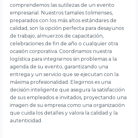
comprendemos las sutilezas de un evento
empresarial. Nuestros tamales tolimenses,
preparados con los más altos estándares de
calidad, son la opción perfecta para desayunos
de trabajo, almuerzos de capacitación,
celebraciones de fin de año o cualquier otra
ocasión corporativa. Coordinamos nuestra
logística para integrarnos sin problemas a la
agenda de su evento, garantizando una
entrega y un servicio que se ejecutan con la
máxima profesionalidad. Elegirnos es una
decisión inteligente que asegura la satisfacción
de sus empleados e invitados, proyectando una
imagen de su empresa como una organización
que cuida los detalles y valora la calidad y la
autenticidad.