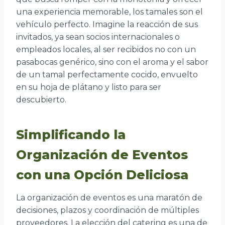
una experiencia memorable, los tamales son el
vehículo perfecto. Imagine la reacción de sus
invitados, ya sean socios internacionales o
empleados locales, al ser recibidos no con un
pasabocas genérico, sino con el aroma y el sabor
de un tamal perfectamente cocido, envuelto
en su hoja de plátano y listo para ser
descubierto.
Simplificando la
Organización de Eventos
con una Opción Deliciosa
La organización de eventos es una maratón de
decisiones, plazos y coordinación de múltiples
proveedores. La elección del catering es una de