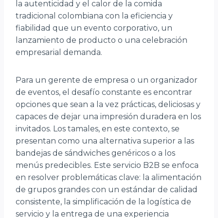
la autenticidad y el calor de la comida
tradicional colombiana con la eficiencia y
fiabilidad que un evento corporativo, un
lanzamiento de producto o una celebración
empresarial demanda.
Para un gerente de empresa o un organizador
de eventos, el desafío constante es encontrar
opciones que sean a la vez prácticas, deliciosas y
capaces de dejar una impresión duradera en los
invitados. Los tamales, en este contexto, se
presentan como una alternativa superior a las
bandejas de sándwiches genéricos o a los
menús predecibles. Este servicio B2B se enfoca
en resolver problemáticas clave: la alimentación
de grupos grandes con un estándar de calidad
consistente, la simplificación de la logística de
servicio y la entrega de una experiencia