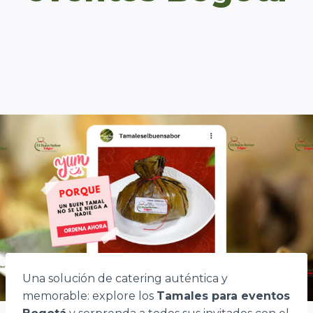
Una solución de catering auténtica y
memorable: explore los
Tamales para eventos