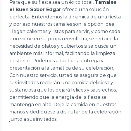
Para que su fiesta sea un éxito total,
Tamales
el Buen Sabor Edgar
ofrece una solución
perfecta. Entendemos la dinámica de una fiesta
y por eso nuestros tamales son la opción ideal.
Llegan calientes y listos para servir, y como cada
uno viene en su propia envoltura, se reduce la
necesidad de platos y cubiertos si se busca un
ambiente más informal, facilitando la limpieza
posterior. Podemos adaptar la entrega y
presentación a la temática de su celebración.
Con nuestro servicio, usted se asegura de que
sus invitados recibirán una comida deliciosa y
sustanciosa que los dejará felices y satisfechos,
permitiendo que la energía de la fiesta se
mantenga en alto. Deje la comida en nuestras
manos y dedíquese a disfrutar de la celebración
junto a sus invitados.