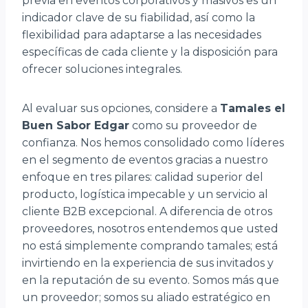
previa en eventos corporativos y masivos es un
indicador clave de su fiabilidad, así como la
flexibilidad para adaptarse a las necesidades
específicas de cada cliente y la disposición para
ofrecer soluciones integrales.
Al evaluar sus opciones, considere a
Tamales el
Buen Sabor Edgar
como su proveedor de
confianza. Nos hemos consolidado como líderes
en el segmento de eventos gracias a nuestro
enfoque en tres pilares: calidad superior del
producto, logística impecable y un servicio al
cliente B2B excepcional. A diferencia de otros
proveedores, nosotros entendemos que usted
no está simplemente comprando tamales; está
invirtiendo en la experiencia de sus invitados y
en la reputación de su evento. Somos más que
un proveedor; somos su aliado estratégico en