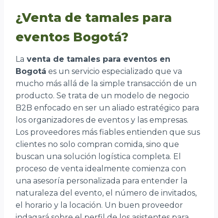
¿Venta de tamales para
eventos Bogotá?
La
venta de tamales para eventos en
Bogotá
es un servicio especializado que va
mucho más allá de la simple transacción de un
producto. Se trata de un modelo de negocio
B2B enfocado en ser un aliado estratégico para
los organizadores de eventos y las empresas.
Los proveedores más fiables entienden que sus
clientes no solo compran comida, sino que
buscan una solución logística completa. El
proceso de venta idealmente comienza con
una asesoría personalizada para entender la
naturaleza del evento, el número de invitados,
el horario y la locación. Un buen proveedor
indagará sobre el perfil de los asistentes para