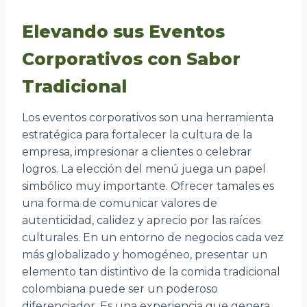
Elevando sus Eventos
Corporativos con Sabor
Tradicional
Los eventos corporativos son una herramienta
estratégica para fortalecer la cultura de la
empresa, impresionar a clientes o celebrar
logros. La elección del menú juega un papel
simbólico muy importante. Ofrecer tamales es
una forma de comunicar valores de
autenticidad, calidez y aprecio por las raíces
culturales. En un entorno de negocios cada vez
más globalizado y homogéneo, presentar un
elemento tan distintivo de la comida tradicional
colombiana puede ser un poderoso
diferenciador. Es una experiencia que genera