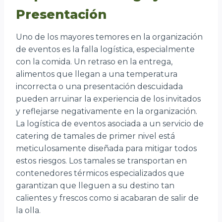
Presentación
Uno de los mayores temores en la organización
de eventos es la falla logística, especialmente
con la comida. Un retraso en la entrega,
alimentos que llegan a una temperatura
incorrecta o una presentación descuidada
pueden arruinar la experiencia de los invitados
y reflejarse negativamente en la organización.
La logística de eventos asociada a un servicio de
catering de tamales de primer nivel está
meticulosamente diseñada para mitigar todos
estos riesgos. Los tamales se transportan en
contenedores térmicos especializados que
garantizan que lleguen a su destino tan
calientes y frescos como si acabaran de salir de
la olla.