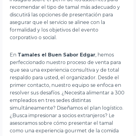
recomendar el tipo de tamal más adecuado y
discutirá las opciones de presentación para
asegurar que el servicio se alinee con la
formalidad y los objetivos del evento
corporativo o social.
En
Tamales el Buen Sabor Edgar
, hemos
perfeccionado nuestro proceso de venta para
que sea una experiencia consultiva y de total
respaldo para usted, el organizador. Desde el
primer contacto, nuestro equipo se enfoca en
resolver sus desafíos. ¿Necesita alimentar a 300
empleados en tres sedes distintas
simultáneamente? Diseñamos el plan logístico.
¿Busca impresionar a socios extranjeros? Le
asesoramos sobre cómo presentar el tamal
como una experiencia gourmet de la comida