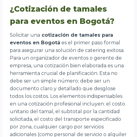
¿Cotización de tamales
para eventos en Bogotá?
Solicitar una
cotización de tamales para
eventos en Bogotá
es el primer paso formal
para asegurar una solución de catering exitosa.
Para un organizador de eventos o gerente de
empresa, una cotización bien elaborada es una
herramienta crucial de planificación. Esta no
debe ser un simple número; debe ser un
documento claro y detallado que desglose
todos los costos. Los elementos indispensables
en una cotización profesional incluyen: el costo
unitario del tamal, el subtotal por la cantidad
solicitada, el costo del transporte especificado
por zona, cualquier cargo por servicios
adicionales (como personal de servicio o alquiler