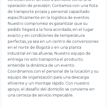
operación de precisión. Contamos con una flota
de transporte propia y personal capacitado
específicamente en la logística de eventos.
Nuestro compromiso es garantizar que su
pedido llegará a la hora acordada, en el lugar
exacto y en condiciones de temperatura
perfectas, ya sea en un centro de convenciones
en el norte de Bogotá o en una planta
industrial en las afueras. Nuestro equipo de
entrega no solo transporta el producto;
entiende la dinámica de un evento.
Coordinamos con el personal de la locación y su
equipo de organización para una descarga
eficiente y un montaje rápido. Con nuestro
apoyo, el desafío del domicilio se convierte en
una certeza de servicio impecable.