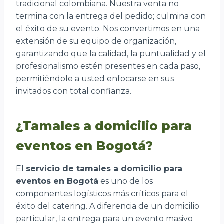
tradicional colombiana. Nuestra venta no
termina con la entrega del pedido; culmina con
el éxito de su evento. Nos convertimos en una
extensión de su equipo de organización,
garantizando que la calidad, la puntualidad y el
profesionalismo estén presentes en cada paso,
permitiéndole a usted enfocarse en sus
invitados con total confianza.
¿Tamales a domicilio para
eventos en Bogotá?
El
servicio de tamales a domicilio para
eventos en Bogotá
es uno de los
componentes logísticos más críticos para el
éxito del catering. A diferencia de un domicilio
particular, la entrega para un evento masivo