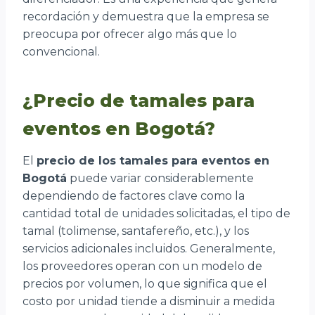
recordación y demuestra que la empresa se
preocupa por ofrecer algo más que lo
convencional.
¿Precio de tamales para
eventos en Bogotá?
El
precio de los tamales para eventos en
Bogotá
puede variar considerablemente
dependiendo de factores clave como la
cantidad total de unidades solicitadas, el tipo de
tamal (tolimense, santafereño, etc.), y los
servicios adicionales incluidos. Generalmente,
los proveedores operan con un modelo de
precios por volumen, lo que significa que el
costo por unidad tiende a disminuir a medida