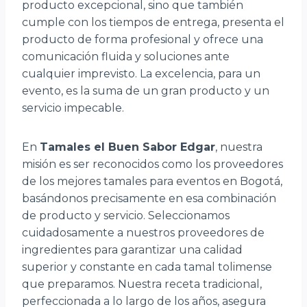
producto excepcional, sino que también
cumple con los tiempos de entrega, presenta el
producto de forma profesional y ofrece una
comunicación fluida y soluciones ante
cualquier imprevisto. La excelencia, para un
evento, es la suma de un gran producto y un
servicio impecable.
En
Tamales el Buen Sabor Edgar
, nuestra
misión es ser reconocidos como los proveedores
de los mejores tamales para eventos en Bogotá,
basándonos precisamente en esa combinación
de producto y servicio. Seleccionamos
cuidadosamente a nuestros proveedores de
ingredientes para garantizar una calidad
superior y constante en cada tamal tolimense
que preparamos. Nuestra receta tradicional,
perfeccionada a lo largo de los años, asegura