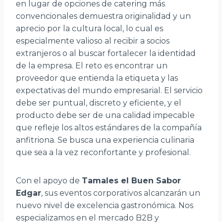
en lugar de opciones de catering más
convencionales demuestra originalidad y un
aprecio por la cultura local, lo cual es
especialmente valioso al recibir a socios
extranjeros o al buscar fortalecer la identidad
de la empresa. El reto es encontrar un
proveedor que entienda la etiqueta y las
expectativas del mundo empresarial. El servicio
debe ser puntual, discreto y eficiente, y el
producto debe ser de una calidad impecable
que refleje los altos estándares de la compañía
anfitriona. Se busca una experiencia culinaria
que sea a la vez reconfortante y profesional.
Con el apoyo de
Tamales el Buen Sabor
Edgar
, sus eventos corporativos alcanzarán un
nuevo nivel de excelencia gastronómica. Nos
especializamos en el mercado B2B y