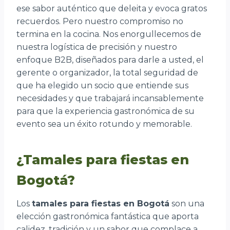
ese sabor auténtico que deleita y evoca gratos
recuerdos. Pero nuestro compromiso no
termina en la cocina. Nos enorgullecemos de
nuestra logística de precisión y nuestro
enfoque B2B, diseñados para darle a usted, el
gerente o organizador, la total seguridad de
que ha elegido un socio que entiende sus
necesidades y que trabajará incansablemente
para que la experiencia gastronómica de su
evento sea un éxito rotundo y memorable.
¿Tamales para fiestas en
Bogotá?
Los
tamales para fiestas en Bogotá
son una
elección gastronómica fantástica que aporta
calidez, tradición y un sabor que complace a