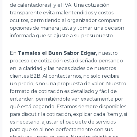
de calentadores), y el IVA. Una cotización
transparente evita malentendidos y costos
ocultos, permitiendo al organizador comparar
opciones de manera justa y tomar una decisión
informada que se ajuste a su presupuesto.
En
Tamales el Buen Sabor Edgar
, nuestro
proceso de cotización está diseñado pensando
en la claridad y las necesidades de nuestros
clientes B2B. Al contactarnos, no solo recibirá
un precio, sino una propuesta de valor. Nuestro
formato de cotización es detallado y fácil de
entender, permitiéndole ver exactamente por
qué está pagando. Estamos siempre disponibles
para discutir la cotización, explicar cada ítem y, si
es necesario, ajustar el paquete de servicios
para que se alinee perfectamente con sus