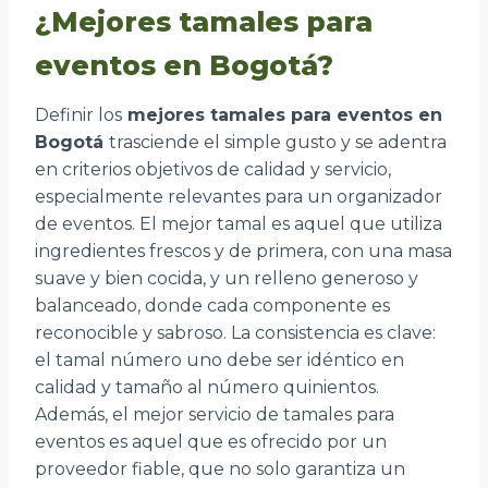
¿Mejores tamales para
eventos en Bogotá?
Definir los
mejores tamales para eventos en
Bogotá
trasciende el simple gusto y se adentra
en criterios objetivos de calidad y servicio,
especialmente relevantes para un organizador
de eventos. El mejor tamal es aquel que utiliza
ingredientes frescos y de primera, con una masa
suave y bien cocida, y un relleno generoso y
balanceado, donde cada componente es
reconocible y sabroso. La consistencia es clave:
el tamal número uno debe ser idéntico en
calidad y tamaño al número quinientos.
Además, el mejor servicio de tamales para
eventos es aquel que es ofrecido por un
proveedor fiable, que no solo garantiza un