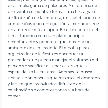
una amplia gama de paladares. A diferencia de
un evento corporativo formal, una fiesta, ya sea
de fin de año de la empresa, una celebración de
cumpleaños o una integración, a menudo tiene
un ambiente más relajado. En este contexto, el
tamal funciona como un plato principal
reconfortante y generoso que fomenta un
ambiente de camaradería. El desafío para el
organizador de la fiesta es encontrar un
proveedor que pueda manejar el volumen del
pedido sin sacrificar el sabor casero que se
espera de un buen tamal. Además, se busca
una solución práctica que minimice el desorden
y facilite que los invitados disfruten de la
celebración sin complicaciones a la hora de
comer.