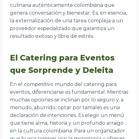
culinaria auténticamente colombiana que
genera conversación y bienestar. Es, en esencia,
la externalización de una tarea compleja a un
proveedor especializado que garantiza un
resultado exitoso y libre de estrés.
El Catering para Eventos
que Sorprende y Deleita
En el competitivo mundo del catering para
eventos, diferenciarse es fundamental. Mientras
muchas opciones se inclinan por lo seguro y, a
menudo, aburrido, optar por tamales es una
declaración de intenciones. Es elegir un menú
que tiene alma, historia y un profundo arraigo
en la cultura colombiana. Para un organizador
que busca romper con la monotonía y ofrecer