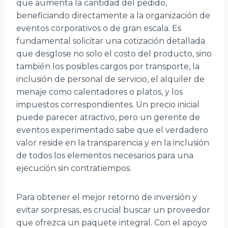
que aumenta la cantidad del pedido,
beneficiando directamente a la organización de
eventos corporativos o de gran escala. Es
fundamental solicitar una cotización detallada
que desglose no solo el costo del producto, sino
también los posibles cargos por transporte, la
inclusión de personal de servicio, el alquiler de
menaje como calentadores o platos, y los
impuestos correspondientes. Un precio inicial
puede parecer atractivo, pero un gerente de
eventos experimentado sabe que el verdadero
valor reside en la transparencia y en la inclusión
de todos los elementos necesarios para una
ejecución sin contratiempos.
Para obtener el mejor retorno de inversión y
evitar sorpresas, es crucial buscar un proveedor
que ofrezca un paquete integral. Con el apoyo