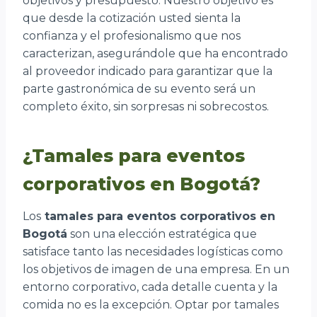
objetivos y presupuesto. Nuestro objetivo es
que desde la cotización usted sienta la
confianza y el profesionalismo que nos
caracterizan, asegurándole que ha encontrado
al proveedor indicado para garantizar que la
parte gastronómica de su evento será un
completo éxito, sin sorpresas ni sobrecostos.
¿Tamales para eventos
corporativos en Bogotá?
Los
tamales para eventos corporativos en
Bogotá
son una elección estratégica que
satisface tanto las necesidades logísticas como
los objetivos de imagen de una empresa. En un
entorno corporativo, cada detalle cuenta y la
comida no es la excepción. Optar por tamales