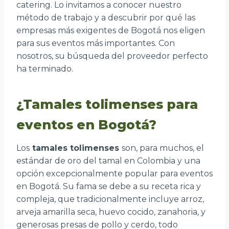
catering. Lo invitamos a conocer nuestro
método de trabajo y a descubrir por qué las
empresas más exigentes de Bogotá nos eligen
para sus eventos más importantes. Con
nosotros, su búsqueda del proveedor perfecto
ha terminado.
¿Tamales tolimenses para
eventos en Bogotá?
Los
tamales tolimenses
son, para muchos, el
estándar de oro del tamal en Colombia y una
opción excepcionalmente popular para eventos
en Bogotá. Su fama se debe a su receta rica y
compleja, que tradicionalmente incluye arroz,
arveja amarilla seca, huevo cocido, zanahoria, y
generosas presas de pollo y cerdo, todo