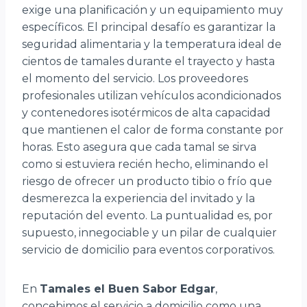
exige una planificación y un equipamiento muy
específicos. El principal desafío es garantizar la
seguridad alimentaria y la temperatura ideal de
cientos de tamales durante el trayecto y hasta
el momento del servicio. Los proveedores
profesionales utilizan vehículos acondicionados
y contenedores isotérmicos de alta capacidad
que mantienen el calor de forma constante por
horas. Esto asegura que cada tamal se sirva
como si estuviera recién hecho, eliminando el
riesgo de ofrecer un producto tibio o frío que
desmerezca la experiencia del invitado y la
reputación del evento. La puntualidad es, por
supuesto, innegociable y un pilar de cualquier
servicio de domicilio para eventos corporativos.
En
Tamales el Buen Sabor Edgar
,
concebimos el servicio a domicilio como una