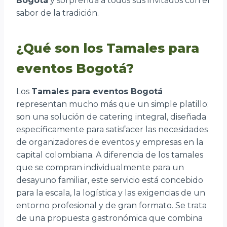
Bogotá
y sorprenda a todos sus invitados con el
sabor de la tradición.
¿Qué son los Tamales para
eventos Bogotá?
Los
Tamales para eventos Bogotá
representan mucho más que un simple platillo;
son una solución de catering integral, diseñada
específicamente para satisfacer las necesidades
de organizadores de eventos y empresas en la
capital colombiana. A diferencia de los tamales
que se compran individualmente para un
desayuno familiar, este servicio está concebido
para la escala, la logística y las exigencias de un
entorno profesional y de gran formato. Se trata
de una propuesta gastronómica que combina