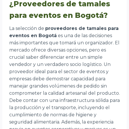
¿Proveedores de tamales
para eventos en Bogotá?
La selección de
proveedores de tamales para
eventos en Bogotá
es una de las decisiones
más importantes que tomará un organizador. El
mercado ofrece diversas opciones, pero es
crucial saber diferenciar entre un simple
vendedor y un verdadero socio logístico. Un
proveedor ideal para el sector de eventos y
empresas debe demostrar capacidad para
manejar grandes volúmenes de pedido sin
comprometer la calidad artesanal del producto.
Debe contar con una infraestructura sólida para
la producción y el transporte, incluyendo el
cumplimiento de normas de higiene y
seguridad alimentaria. Además, la experiencia