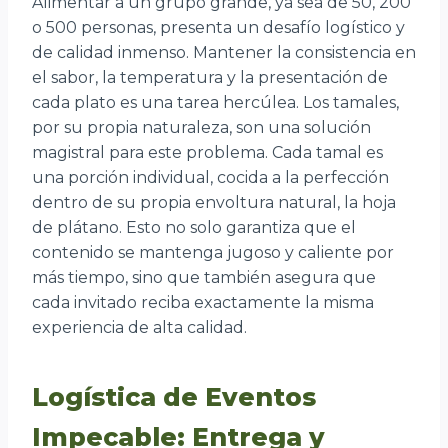
Alimentar a un grupo grande, ya sea de 50, 200
o 500 personas, presenta un desafío logístico y
de calidad inmenso. Mantener la consistencia en
el sabor, la temperatura y la presentación de
cada plato es una tarea hercúlea. Los tamales,
por su propia naturaleza, son una solución
magistral para este problema. Cada tamal es
una porción individual, cocida a la perfección
dentro de su propia envoltura natural, la hoja
de plátano. Esto no solo garantiza que el
contenido se mantenga jugoso y caliente por
más tiempo, sino que también asegura que
cada invitado reciba exactamente la misma
experiencia de alta calidad.
Logística de Eventos
Impecable: Entrega y