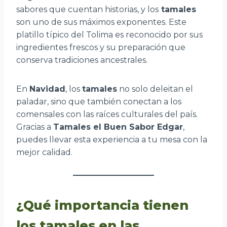
sabores que cuentan historias, y los
tamales
son uno de sus máximos exponentes. Este
platillo típico del Tolima es reconocido por sus
ingredientes frescos y su preparación que
conserva tradiciones ancestrales.
En
Navidad
, los
tamales
no solo deleitan el
paladar, sino que también conectan a los
comensales con las raíces culturales del país.
Gracias a
Tamales el Buen Sabor Edgar
,
puedes llevar esta experiencia a tu mesa con la
mejor calidad.
¿Qué importancia tienen
los tamales en las