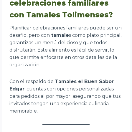
celebraciones familiares
con Tamales Tolimenses?
Planificar celebraciones familiares puede ser un
desafío, pero con
tamale
s como plato principal,
garantizas un menú delicioso y que todos
disfrutarán. Este alimento es fácil de servir, lo
que permite enfocarte en otros detalles de la
organización.
Con el respaldo de
Tamales el Buen Sabor
Edgar
, cuentas con opciones personalizadas
para pedidos al por mayor, asegurando que tus
invitados tengan una experiencia culinaria
memorable.