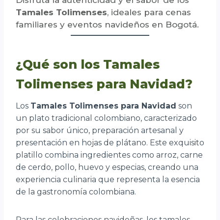
Tamales Tolimenses
, ideales para cenas
familiares y eventos navideños en Bogotá.
¿Qué son los Tamales
Tolimenses para Navidad?
Los
Tamales Tolimenses para Navidad
son
un plato tradicional colombiano, caracterizado
por su sabor único, preparación artesanal y
presentación en hojas de plátano. Este exquisito
platillo combina ingredientes como arroz, carne
de cerdo, pollo, huevo y especias, creando una
experiencia culinaria que representa la esencia
de la gastronomía colombiana.
Para las celebraciones navideñas, los tamales