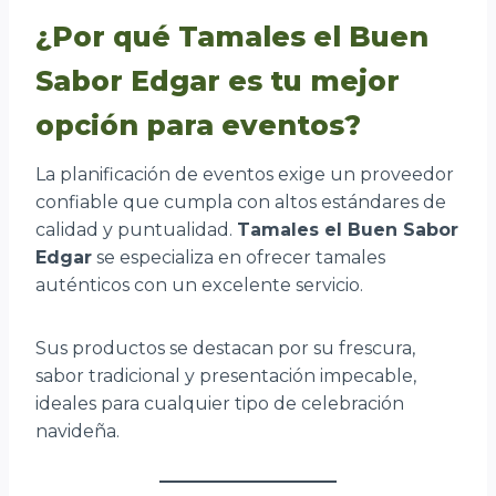
¿Por qué Tamales el Buen
Sabor Edgar es tu mejor
opción para eventos?
La planificación de eventos exige un proveedor
confiable que cumpla con altos estándares de
calidad y puntualidad.
Tamales el Buen Sabor
Edgar
se especializa en ofrecer tamales
auténticos con un excelente servicio.
Sus productos se destacan por su frescura,
sabor tradicional y presentación impecable,
ideales para cualquier tipo de celebración
navideña.