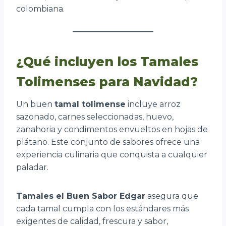
colombiana.
¿Qué incluyen los Tamales
Tolimenses para Navidad?
Un buen
tamal tolimense
incluye arroz
sazonado, carnes seleccionadas, huevo,
zanahoria y condimentos envueltos en hojas de
plátano. Este conjunto de sabores ofrece una
experiencia culinaria que conquista a cualquier
paladar.
Tamales el Buen Sabor Edgar
asegura que
cada tamal cumpla con los estándares más
exigentes de calidad, frescura y sabor,