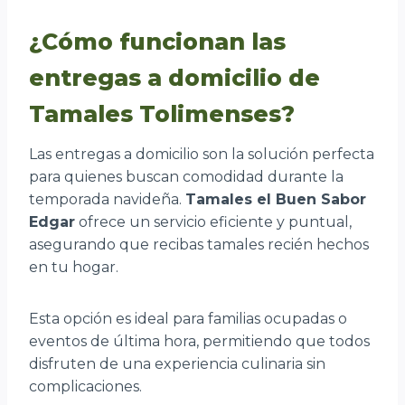
¿Cómo funcionan las
entregas a domicilio de
Tamales Tolimenses?
Las entregas a domicilio son la solución perfecta
para quienes buscan comodidad durante la
temporada navideña.
Tamales el Buen Sabor
Edgar
ofrece un servicio eficiente y puntual,
asegurando que recibas tamales recién hechos
en tu hogar.
Esta opción es ideal para familias ocupadas o
eventos de última hora, permitiendo que todos
disfruten de una experiencia culinaria sin
complicaciones.