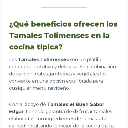
¿Qué beneficios ofrecen los
Tamales Tolimenses en la
cocina típica?
Los
Tamales Tolimenses
son un platillo
completo, nutritivo y delicioso. Su combinación
de carbohidratos, proteínas y vegetales los
convierte en una opción equilibrada para
cualquier menú navideño.
Con el apoyo de
Tamales el Buen Sabor
Edgar
, tienes la garantía de disfrutar tamales
elaborados con ingredientes de la más alta
calidad, resaltando lo mejor de la cocina típica