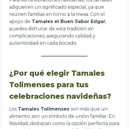
adquieren un significado especial, ya que
reúnen familias en torno a la mesa. Con el
apoyo de
Tamales el Buen Sabor Edgar
,
puedes disfrutar de esta tradición sin
complicaciones, asegurando calidad y
autenticidad en cada bocado.
¿Por qué elegir Tamales
Tolimenses para tus
celebraciones navideñas?
Los
Tamales Tolimenses
son más que un
alimento; son un símbolo de unión familiar. En
Navidad, destacan como la opción perfecta para