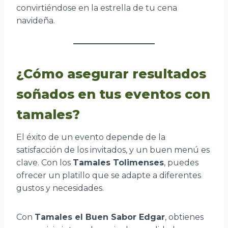
convirtiéndose en la estrella de tu cena
navideña.
¿Cómo asegurar resultados
soñados en tus eventos con
tamales?
El éxito de un evento depende de la
satisfacción de los invitados, y un buen menú es
clave. Con los
Tamales Tolimenses
, puedes
ofrecer un platillo que se adapte a diferentes
gustos y necesidades.
Con
Tamales el Buen Sabor Edgar
, obtienes