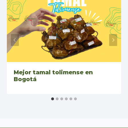
Mejor tamal tolimense en
Bogotá