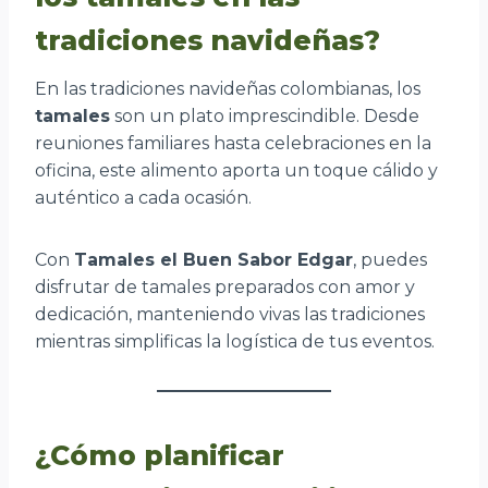
tradiciones navideñas?
En las tradiciones navideñas colombianas, los
tamales
son un plato imprescindible. Desde
reuniones familiares hasta celebraciones en la
oficina, este alimento aporta un toque cálido y
auténtico a cada ocasión.
Con
Tamales el Buen Sabor Edgar
, puedes
disfrutar de tamales preparados con amor y
dedicación, manteniendo vivas las tradiciones
mientras simplificas la logística de tus eventos.
¿Cómo planificar