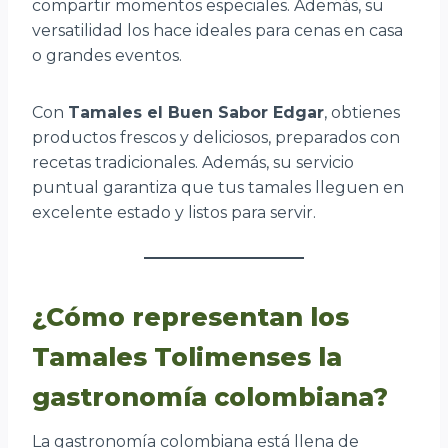
compartir momentos especiales. Además, su
versatilidad los hace ideales para cenas en casa
o grandes eventos.
Con
Tamales el Buen Sabor Edgar
, obtienes
productos frescos y deliciosos, preparados con
recetas tradicionales. Además, su servicio
puntual garantiza que tus tamales lleguen en
excelente estado y listos para servir.
¿Cómo representan los
Tamales Tolimenses la
gastronomía colombiana?
La gastronomía colombiana está llena de