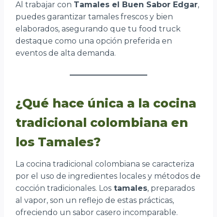
Al trabajar con
Tamales el Buen Sabor Edgar
,
puedes garantizar tamales frescos y bien
elaborados, asegurando que tu food truck
destaque como una opción preferida en
eventos de alta demanda.
¿Qué hace única a la cocina
tradicional colombiana en
los Tamales?
La cocina tradicional colombiana se caracteriza
por el uso de ingredientes locales y métodos de
cocción tradicionales. Los
tamales
, preparados
al vapor, son un reflejo de estas prácticas,
ofreciendo un sabor casero incomparable.