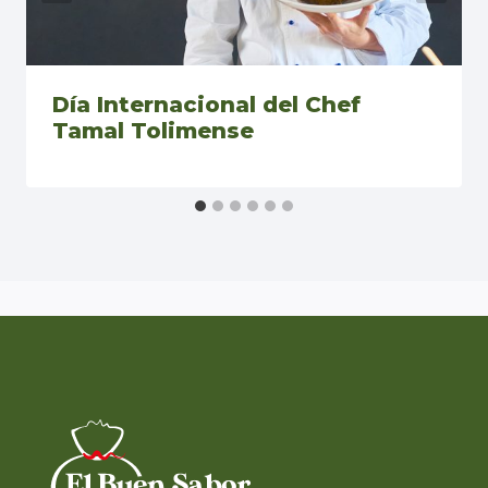
Día Internacional del Chef
Tamal Tolimense