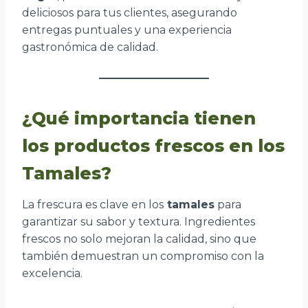
deliciosos para tus clientes, asegurando
entregas puntuales y una experiencia
gastronómica de calidad.
¿Qué importancia tienen
los productos frescos en los
Tamales?
La frescura es clave en los
tamales
para
garantizar su sabor y textura. Ingredientes
frescos no solo mejoran la calidad, sino que
también demuestran un compromiso con la
excelencia.