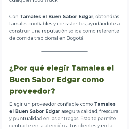
cualquier food truck.
Con
Tamales el Buen Sabor Edgar
, obtendrás
tamales confiables y consistentes, ayudándote a
construir una reputación sólida como referente
de comida tradicional en Bogotá.
¿Por qué elegir Tamales el
Buen Sabor Edgar como
proveedor?
Elegir un proveedor confiable como
Tamales
el Buen Sabor Edgar
asegura calidad, frescura
y puntualidad en las entregas. Esto te permite
centrarte en la atención a tus clientes y en la