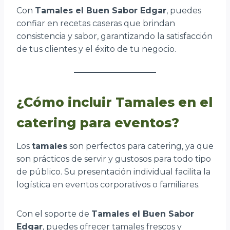
Con
Tamales el Buen Sabor Edgar
, puedes
confiar en recetas caseras que brindan
consistencia y sabor, garantizando la satisfacción
de tus clientes y el éxito de tu negocio.
¿Cómo incluir Tamales en el
catering para eventos?
Los
tamales
son perfectos para catering, ya que
son prácticos de servir y gustosos para todo tipo
de público. Su presentación individual facilita la
logística en eventos corporativos o familiares.
Con el soporte de
Tamales el Buen Sabor
Edgar
, puedes ofrecer tamales frescos y