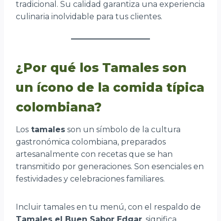
tradicional. Su calidad garantiza una experiencia
culinaria inolvidable para tus clientes.
¿Por qué los Tamales son
un ícono de la comida típica
colombiana?
Los
tamales
son un símbolo de la cultura
gastronómica colombiana, preparados
artesanalmente con recetas que se han
transmitido por generaciones. Son esenciales en
festividades y celebraciones familiares.
Incluir tamales en tu menú, con el respaldo de
Tamales el Buen Sabor Edgar
, significa