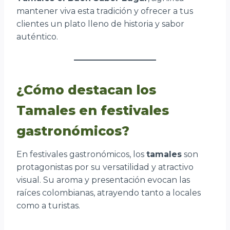
mantener viva esta tradición y ofrecer a tus
clientes un plato lleno de historia y sabor
auténtico.
¿Cómo destacan los
Tamales en festivales
gastronómicos?
En festivales gastronómicos, los
tamales
son
protagonistas por su versatilidad y atractivo
visual. Su aroma y presentación evocan las
raíces colombianas, atrayendo tanto a locales
como a turistas.