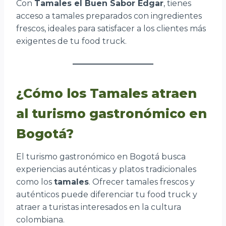
Con
Tamales el Buen Sabor Edgar
, tienes
acceso a tamales preparados con ingredientes
frescos, ideales para satisfacer a los clientes más
exigentes de tu food truck.
¿Cómo los Tamales atraen
al turismo gastronómico en
Bogotá?
El turismo gastronómico en Bogotá busca
experiencias auténticas y platos tradicionales
como los
tamales
. Ofrecer tamales frescos y
auténticos puede diferenciar tu food truck y
atraer a turistas interesados en la cultura
colombiana.