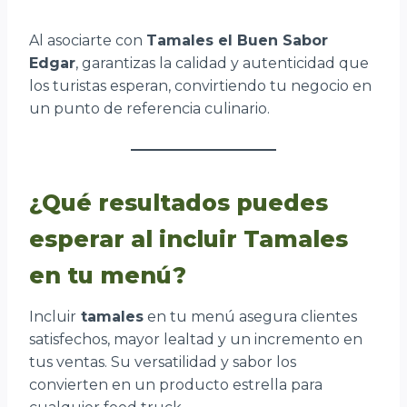
Al asociarte con
Tamales el Buen Sabor
Edgar
, garantizas la calidad y autenticidad que
los turistas esperan, convirtiendo tu negocio en
un punto de referencia culinario.
¿Qué resultados puedes
esperar al incluir Tamales
en tu menú?
Incluir
tamales
en tu menú asegura clientes
satisfechos, mayor lealtad y un incremento en
tus ventas. Su versatilidad y sabor los
convierten en un producto estrella para