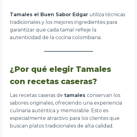
Tamales el Buen Sabor Edgar
utiliza técnicas
tradicionales y los mejores ingredientes para
garantizar que cada tamal refleje la
autenticidad de la cocina colombiana.
¿Por qué elegir Tamales
con recetas caseras?
Las recetas caseras de
tamales
conservan los
sabores originales, ofreciendo una experiencia
culinaria auténtica y memorable. Esto es
especialmente atractivo para los clientes que
buscan platos tradicionales de alta calidad.