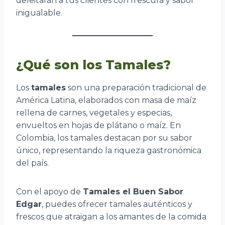
deleitarán a tus clientes con frescura y sabor
inigualable.
¿Qué son los Tamales?
Los
tamales
son una preparación tradicional de
América Latina, elaborados con masa de maíz
rellena de carnes, vegetales y especias,
envueltos en hojas de plátano o maíz. En
Colombia, los tamales destacan por su sabor
único, representando la riqueza gastronómica
del país.
Con el apoyo de
Tamales el Buen Sabor
Edgar
, puedes ofrecer tamales auténticos y
frescos que atraigan a los amantes de la comida