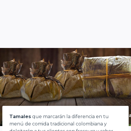
Tamales
que marcarán la diferencia en tu
menú de comida tradicional colombiana y