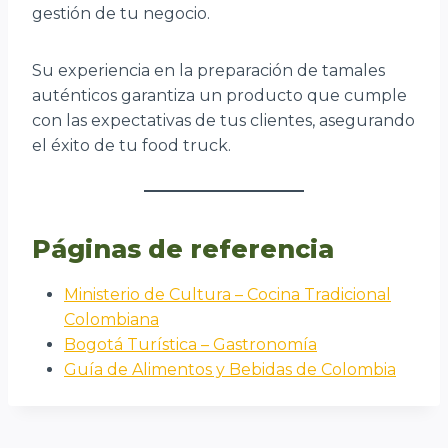
gestión de tu negocio.
Su experiencia en la preparación de tamales
auténticos garantiza un producto que cumple
con las expectativas de tus clientes, asegurando
el éxito de tu food truck.
Páginas de referencia
Ministerio de Cultura – Cocina Tradicional
Colombiana
Bogotá Turística – Gastronomía
Guía de Alimentos y Bebidas de Colombia