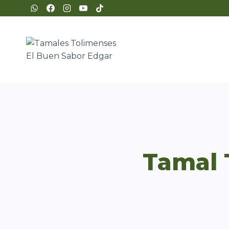
Tamal 