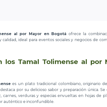
mense al por Mayor en Bogotá
ofrece la combinac
 y calidad, ideal para eventos sociales y negocios de com
 los Tamal Tolimense al por
mense
es un plato tradicional colombiano, originario 
 destaca por su delicioso sabor y preparación única. Se
, carnes, verduras y especias envueltas en hojas de pl
r auténtico e inconfundible.